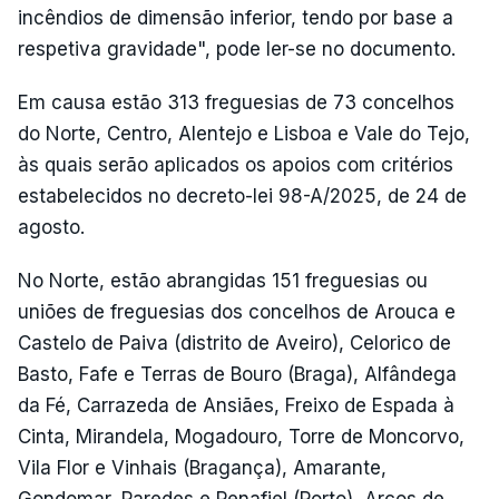
incêndios de dimensão inferior, tendo por base a
respetiva gravidade", pode ler-se no documento.
Em causa estão 313 freguesias de 73 concelhos
do Norte, Centro, Alentejo e Lisboa e Vale do Tejo,
às quais serão aplicados os apoios com critérios
estabelecidos no decreto-lei 98-A/2025, de 24 de
agosto.
No Norte, estão abrangidas 151 freguesias ou
uniões de freguesias dos concelhos de Arouca e
Castelo de Paiva (distrito de Aveiro), Celorico de
Basto, Fafe e Terras de Bouro (Braga), Alfândega
da Fé, Carrazeda de Ansiães, Freixo de Espada à
Cinta, Mirandela, Mogadouro, Torre de Moncorvo,
Vila Flor e Vinhais (Bragança), Amarante,