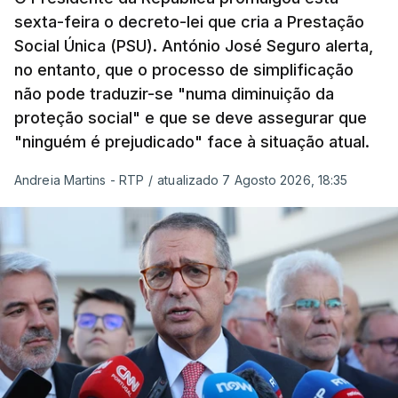
sexta-feira o decreto-lei que cria a Prestação
Social Única (PSU). António José Seguro alerta,
no entanto, que o processo de simplificação
não pode traduzir-se "numa diminuição da
proteção social" e que se deve assegurar que
"ninguém é prejudicado" face à situação atual.
Andreia Martins - RTP
/
atualizado 7 Agosto 2026, 18:35