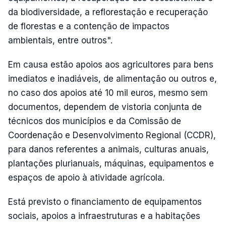
da biodiversidade, a reflorestação e recuperação
de florestas e a contenção de impactos
ambientais, entre outros".
Em causa estão apoios aos agricultores para bens
imediatos e inadiáveis, de alimentação ou outros e,
no caso dos apoios até 10 mil euros, mesmo sem
documentos, dependem de vistoria conjunta de
técnicos dos municípios e da Comissão de
Coordenação e Desenvolvimento Regional (CCDR),
para danos referentes a animais, culturas anuais,
plantações plurianuais, máquinas, equipamentos e
espaços de apoio à atividade agrícola.
Está previsto o financiamento de equipamentos
sociais, apoios a infraestruturas e a habitações