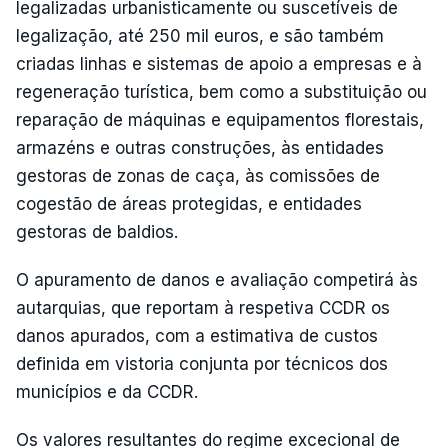
legalizadas urbanisticamente ou suscetíveis de
legalização, até 250 mil euros, e são também
criadas linhas e sistemas de apoio a empresas e à
regeneração turística, bem como a substituição ou
reparação de máquinas e equipamentos florestais,
armazéns e outras construções, às entidades
gestoras de zonas de caça, às comissões de
cogestão de áreas protegidas, e entidades
gestoras de baldios.
O apuramento de danos e avaliação competirá às
autarquias, que reportam à respetiva CCDR os
danos apurados, com a estimativa de custos
definida em vistoria conjunta por técnicos dos
municípios e da CCDR.
Os valores resultantes do regime excecional de