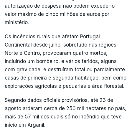
autorização de despesa não podem exceder o
valor máximo de cinco milhões de euros por
ministério.
Os incêndios rurais que afetam Portugal
Continental desde julho, sobretudo nas regiões
Norte e Centro, provocaram quatro mortos,
incluindo um bombeiro, e vários feridos, alguns
com gravidade, e destruíram total ou parcialmente
casas de primeira e segunda habitação, bem como
explorações agrícolas e pecuárias e área florestal.
Segundo dados oficiais provisórios, até 23 de
agosto arderam cerca de 250 mil hectares no país,
mais de 57 mil dos quais só no incêndio que teve
início em Arganil.