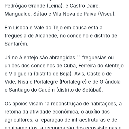
Pedrógão Grande (Leiria), e Castro Daire,
Mangualde, Sátão e Vila Nova de Paiva (Viseu).
Em Lisboa e Vale do Tejo em causa está a
freguesia de Alcanede, no concelho e distrito de
Santarém.
Já no Alentejo são abrangidas 11 freguesias ou
uniões dos concelhos de Cuba, Ferreira do Alentejo
e Vidigueira (distrito de Beja), Avis, Castelo de
Vide, Nisa e Portalegre (Portalegre) e de Grândola
e Santiago do Cacém (distrito de Setúbal).
Os apoios visam "a reconstrução de habitações, a
retoma da atividade económica, o auxílio dos
agricultores, a reparação de infraestruturas e de
equipamentos, a recuperação dos ecossistemas e