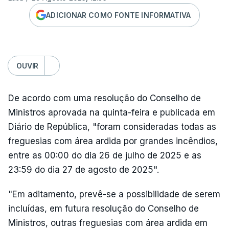
ADICIONAR COMO FONTE INFORMATIVA
OUVIR
De acordo com uma resolução do Conselho de
Ministros aprovada na quinta-feira e publicada em
Diário de República, "foram consideradas todas as
freguesias com área ardida por grandes incêndios,
entre as 00:00 do dia 26 de julho de 2025 e as
23:59 do dia 27 de agosto de 2025".
"Em aditamento, prevê-se a possibilidade de serem
incluídas, em futura resolução do Conselho de
Ministros, outras freguesias com área ardida em