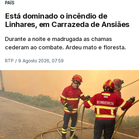
PAÍS
Está dominado o incêndio de
Linhares, em Carrazeda de Ansiães
Durante a noite e madrugada as chamas
cederam ao combate. Ardeu mato e floresta.
RTP
/
9 Agosto 2026, 07:59