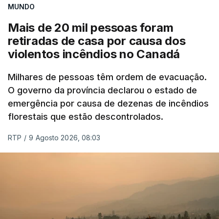
MUNDO
Mais de 20 mil pessoas foram
retiradas de casa por causa dos
violentos incêndios no Canadá
Milhares de pessoas têm ordem de evacuação.
O governo da província declarou o estado de
emergência por causa de dezenas de incêndios
florestais que estão descontrolados.
RTP
/
9 Agosto 2026, 08:03