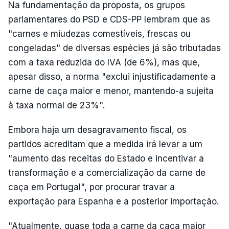
Na fundamentação da proposta, os grupos
parlamentares do PSD e CDS-PP lembram que as
"carnes e miudezas comestíveis, frescas ou
congeladas" de diversas espécies já são tributadas
com a taxa reduzida do IVA (de 6%), mas que,
apesar disso, a norma "exclui injustificadamente a
carne de caça maior e menor, mantendo-a sujeita
à taxa normal de 23%".
Embora haja um desagravamento fiscal, os
partidos acreditam que a medida irá levar a um
"aumento das receitas do Estado e incentivar a
transformação e a comercialização da carne de
caça em Portugal", por procurar travar a
exportação para Espanha e a posterior importação.
"Atualmente, quase toda a carne da caça maior