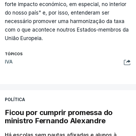
forte impacto económico, em especial, no interior
do nosso país" e, por isso, entenderam ser
necessário promover uma harmonização da taxa
com o que acontece noutros Estados-membros da
União Europeia.
TÓPICOS
IVA
POLÍTICA
Ficou por cumprir promessa do
ministro Fernando Alexandre
Há escolas sem pautas afixadas e alunos à