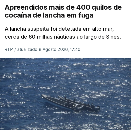
Apreendidos mais de 400 quilos de
cocaína de lancha em fuga
A lancha suspeita foi detetada em alto mar,
cerca de 60 milhas náuticas ao largo de Sines.
RTP
/
atualizado 8 Agosto 2026, 17:40