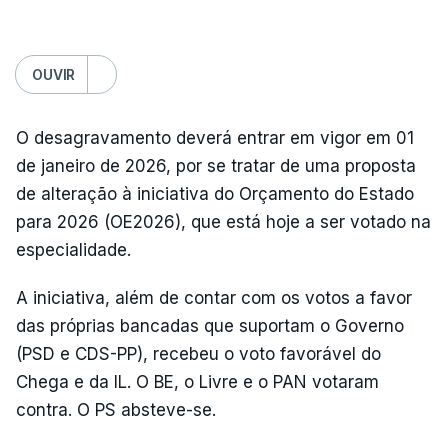
OUVIR
O desagravamento deverá entrar em vigor em 01
de janeiro de 2026, por se tratar de uma proposta
de alteração à iniciativa do Orçamento do Estado
para 2026 (OE2026), que está hoje a ser votado na
especialidade.
A iniciativa, além de contar com os votos a favor
das próprias bancadas que suportam o Governo
(PSD e CDS-PP), recebeu o voto favorável do
Chega e da IL. O BE, o Livre e o PAN votaram
contra. O PS absteve-se.