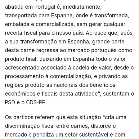
abatida em Portugal é, imediatamente,
transportada para Espanha, onde é transformada,
embalada e comercializada, sem gerar qualquer
receita fiscal para o nosso país. Acresce que, após
a sua transformação em Espanha, grande parte
desta carne regressa ao mercado português como
produto final, deixando em Espanha todo o valor
acrescentado associado à cadeia de valor, desde o
processamento à comercialização, e privando as
regiões produtoras nacionais dos benefícios
económicos e fiscais desta atividade", sustentam o
PSD e o CDS-PP.
Os partidos referem que esta situação "cria uma
discriminação fiscal entre carnes, distorce o
mercado e penaliza um setor sustentável e com