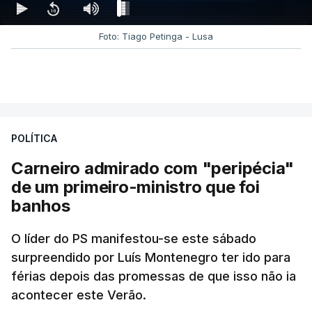
Foto: Tiago Petinga - Lusa
POLÍTICA
Carneiro admirado com "peripécia"
de um primeiro-ministro que foi
banhos
O líder do PS manifestou-se este sábado
surpreendido por Luís Montenegro ter ido para
férias depois das promessas de que isso não ia
acontecer este Verão.