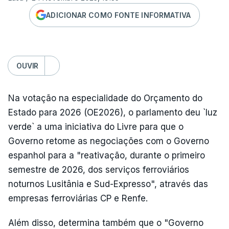
ADICIONAR COMO FONTE INFORMATIVA
OUVIR
Na votação na especialidade do Orçamento do
Estado para 2026 (OE2026), o parlamento deu `luz
verde` a uma iniciativa do Livre para que o
Governo retome as negociações com o Governo
espanhol para a "reativação, durante o primeiro
semestre de 2026, dos serviços ferroviários
noturnos Lusitânia e Sud-Expresso", através das
empresas ferroviárias CP e Renfe.
Além disso, determina também que o "Governo