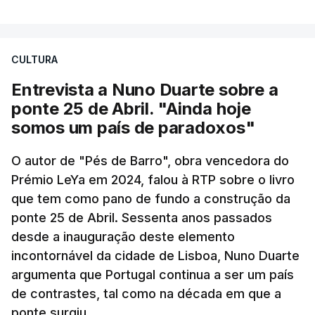
CULTURA
Entrevista a Nuno Duarte sobre a
ponte 25 de Abril. "Ainda hoje
somos um país de paradoxos"
O autor de "Pés de Barro", obra vencedora do
Prémio LeYa em 2024, falou à RTP sobre o livro
que tem como pano de fundo a construção da
ponte 25 de Abril. Sessenta anos passados
desde a inauguração deste elemento
incontornável da cidade de Lisboa, Nuno Duarte
argumenta que Portugal continua a ser um país
de contrastes, tal como na década em que a
ponte surgiu.