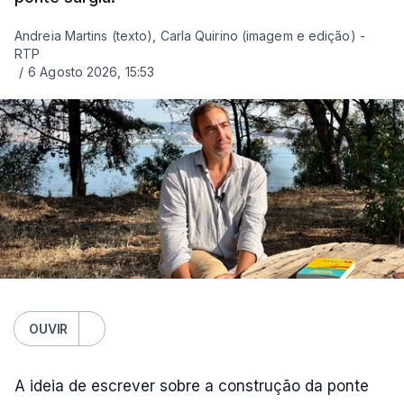
Andreia Martins (texto), Carla Quirino (imagem e edição) -
RTP
/
6 Agosto 2026, 15:53
OUVIR
A ideia de escrever sobre a construção da ponte