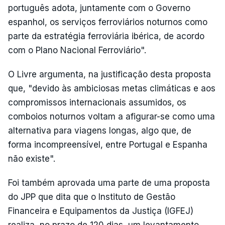
português adota, juntamente com o Governo
espanhol, os serviços ferroviários noturnos como
parte da estratégia ferroviária ibérica, de acordo
com o Plano Nacional Ferroviário".
O Livre argumenta, na justificação desta proposta
que, "devido às ambiciosas metas climáticas e aos
compromissos internacionais assumidos, os
comboios noturnos voltam a afigurar-se como uma
alternativa para viagens longas, algo que, de
forma incompreensível, entre Portugal e Espanha
não existe".
Foi também aprovada uma parte de uma proposta
do JPP que dita que o Instituto de Gestão
Financeira e Equipamentos da Justiça (IGFEJ)