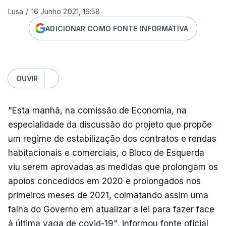
Lusa
/
16 Junho 2021, 16:58
ADICIONAR COMO FONTE INFORMATIVA
OUVIR
"Esta manhã, na comissão de Economia, na
especialidade da discussão do projeto que propõe
um regime de estabilização dos contratos e rendas
habitacionais e comerciais, o Bloco de Esquerda
viu serem aprovadas as medidas que prolongam os
apoios concedidos em 2020 e prolongados nos
primeiros meses de 2021, colmatando assim uma
falha do Governo em atualizar a lei para fazer face
à última vaga de covid-19", informou fonte oficial