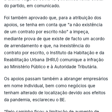
do partido, em comunicado.
Foi também aprovado que, para a atribuição dos
apoios, se tenha em conta que "a não existência
de um contrato por escrito não" a impeça,
mediante prova de que existe de facto um acordo
de arrendamento e que, na inexistência do
contrato por escrito, o Instituto da Habitação e da
Reabilitação Urbana (IHRU) comunique a infração
ao Ministério Público e à Autoridade Tributária.
Os apoios passam também a abranger empresários
em nome individual, bem como negócios que
tenham alterado de localização devido aos efeitos
da pandemia, esclareceu o BE.
"Pelo caminho ficou a limitação de aumento de