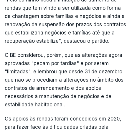
rendas que tem vindo a ser utilizada como forma
de chantagem sobre famílias e negócios e ainda a
renovação da suspensão dos prazos dos contratos
que estabilizaria negócios e famílias até que a
recuperação estabilize", destacou o partido.
O BE considerou, porém, que as alterações agora
aprovadas "pecam por tardias" e por serem
"limitadas", e lembrou que desde 31 de dezembro
que não se procediam a alterações no âmbito dos
contratos de arrendamento e dos apoios
necessários à manutenção de negócios e de
estabilidade habitacional.
Os apoios às rendas foram concedidos em 2020,
para fazer face às dificuldades criadas pela