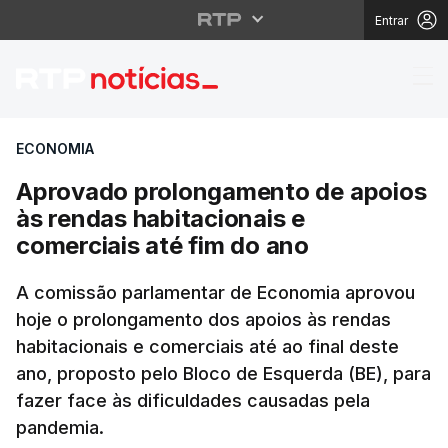
Entrar
Aprovado prolongament
ECONOMIA
Aprovado prolongamento de apoios
às rendas habitacionais e
comerciais até fim do ano
A comissão parlamentar de Economia aprovou
hoje o prolongamento dos apoios às rendas
habitacionais e comerciais até ao final deste
ano, proposto pelo Bloco de Esquerda (BE), para
fazer face às dificuldades causadas pela
pandemia.