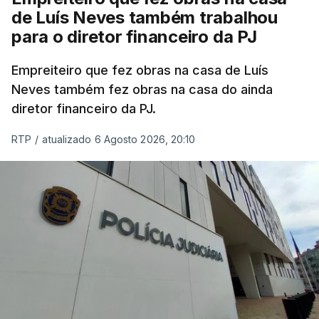
de Luís Neves também trabalhou
para o diretor financeiro da PJ
Empreiteiro que fez obras na casa de Luís
Neves também fez obras na casa do ainda
diretor financeiro da PJ.
RTP
/
atualizado 6 Agosto 2026, 20:10