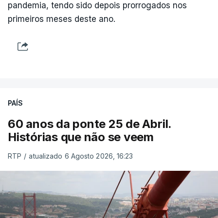
pandemia, tendo sido depois prorrogados nos
primeiros meses deste ano.
PAÍS
60 anos da ponte 25 de Abril.
Histórias que não se veem
RTP
/
atualizado 6 Agosto 2026, 16:23