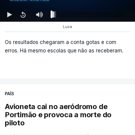
Lusa
Os resultados chegaram a conta gotas e com
erros. Há mesmo escolas que não as receberam.
PAÍS
Avioneta cai no aeródromo de
Portimão e provoca a morte do
piloto