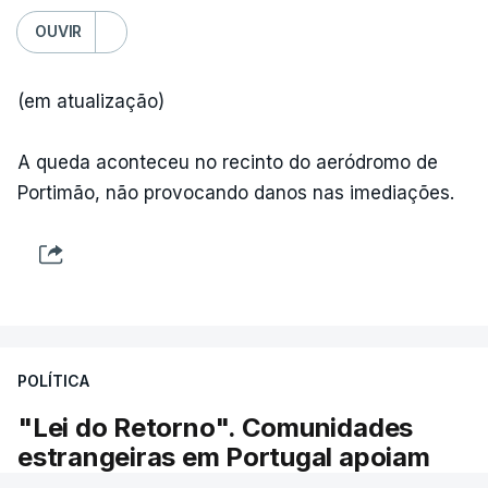
OUVIR
(em atualização)
A queda aconteceu no recinto do aeródromo de
Portimão, não provocando danos nas imediações.
POLÍTICA
"Lei do Retorno". Comunidades
estrangeiras em Portugal apoiam
decisão de Seguro