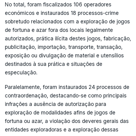
No total, foram fiscalizados 106 operadores
económicos e instaurados 18 processos-crime
sobretudo relacionados com a exploração de jogos
de fortuna e azar fora dos locais legalmente
autorizados, prática ilícita destes jogos, fabricação,
publicitação, importação, transporte, transação,
exposição ou divulgação de material e utensílios
destinados à sua prática e situações de
especulação.
Paralelamente, foram instaurados 24 processos de
contraordenação, destacando-se como principais
infrações a ausência de autorização para
exploração de modalidades afins de jogos de
fortuna ou azar, a violação dos deveres gerais das
entidades exploradoras e a exploração dessas