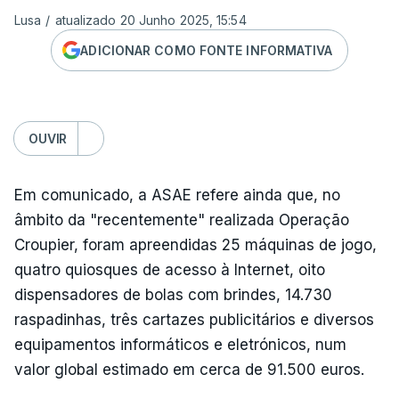
Lusa
/
atualizado 20 Junho 2025, 15:54
ADICIONAR COMO FONTE INFORMATIVA
OUVIR
Em comunicado, a ASAE refere ainda que, no
âmbito da "recentemente" realizada Operação
Croupier, foram apreendidas 25 máquinas de jogo,
quatro quiosques de acesso à Internet, oito
dispensadores de bolas com brindes, 14.730
raspadinhas, três cartazes publicitários e diversos
equipamentos informáticos e eletrónicos, num
valor global estimado em cerca de 91.500 euros.