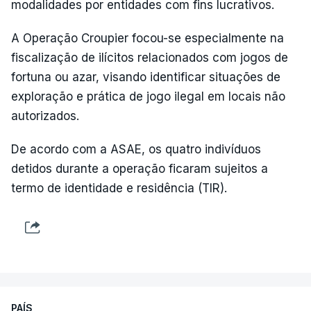
modalidades por entidades com fins lucrativos.
A Operação Croupier focou-se especialmente na
fiscalização de ilícitos relacionados com jogos de
fortuna ou azar, visando identificar situações de
exploração e prática de jogo ilegal em locais não
autorizados.
De acordo com a ASAE, os quatro indivíduos
detidos durante a operação ficaram sujeitos a
termo de identidade e residência (TIR).
PAÍS