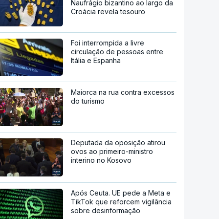
Naufrágio bizantino ao largo da
Croácia revela tesouro
Foi interrompida a livre
circulação de pessoas entre
Itália e Espanha
Maiorca na rua contra excessos
do turismo
Deputada da oposição atirou
ovos ao primeiro-ministro
interino no Kosovo
Após Ceuta. UE pede a Meta e
TikTok que reforcem vigilância
sobre desinformação