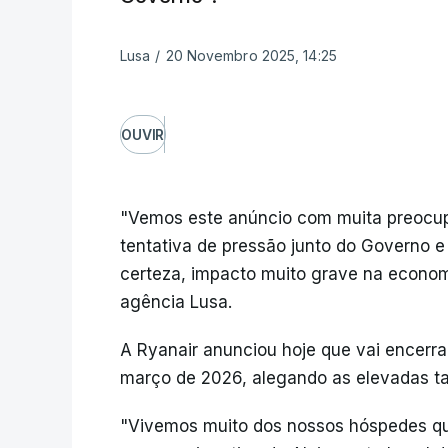
Lusa
/
20 Novembro 2025, 14:25
OUVIR
"Vemos este anúncio com muita preocup
tentativa de pressão junto do Governo e
certeza, impacto muito grave na econom
agência Lusa.
A Ryanair anunciou hoje que vai encerra
março de 2026, alegando as elevadas ta
"Vivemos muito dos nossos hóspedes que 