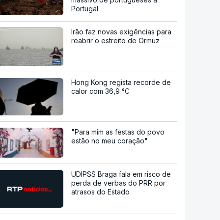
Portugal
Irão faz novas exigências para
reabrir o estreito de Ormuz
Hong Kong regista recorde de
calor com 36,9 °C
"Para mim as festas do povo
estão no meu coração"
UDIPSS Braga fala em risco de
perda de verbas do PRR por
atrasos do Estado