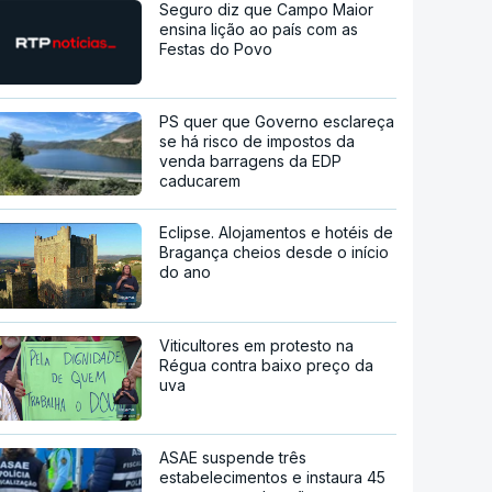
Seguro diz que Campo Maior
ensina lição ao país com as
Festas do Povo
PS quer que Governo esclareça
se há risco de impostos da
venda barragens da EDP
caducarem
Eclipse. Alojamentos e hotéis de
Bragança cheios desde o início
do ano
Viticultores em protesto na
Régua contra baixo preço da
uva
ASAE suspende três
estabelecimentos e instaura 45