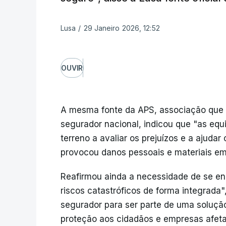
Lusa
/
29 Janeiro 2026, 12:52
OUVIR
A mesma fonte da APS, associação que
segurador nacional, indicou que "as eq
terreno a avaliar os prejuízos e a ajudar
provocou danos pessoais e materiais em 
Reafirmou ainda a necessidade de se en
riscos catastróficos de forma integrada"
segurador para ser parte de uma soluçã
proteção aos cidadãos e empresas afeta