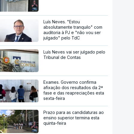
Luís Neves. "Estou
absolutamente tranquilo" com
auditoria à PJ e "não vou ser
julgado" pelo TdC
Luís Neves vai ser julgado pelo
Tribunal de Contas
Exames. Governo confirma
afixação dos resultados da 2ª
fase e das reapreciações esta
sexta-feira
Prazo para as candidaturas ao
ensino superior termina esta
quinta-feira