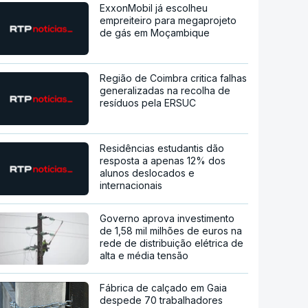
ExxonMobil já escolheu
empreiteiro para megaprojeto
de gás em Moçambique
Região de Coimbra critica falhas
generalizadas na recolha de
resíduos pela ERSUC
Residências estudantis dão
resposta a apenas 12% dos
alunos deslocados e
internacionais
Governo aprova investimento
de 1,58 mil milhões de euros na
rede de distribuição elétrica de
alta e média tensão
Fábrica de calçado em Gaia
despede 70 trabalhadores