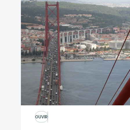
OUVIR