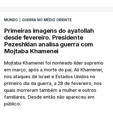
MUNDO
|
GUERRA NO MÉDIO ORIENTE
Primeiras imagens do ayatollah
desde fevereiro. Presidente
Pezeshkian analisa guerra com
Mojtaba Khamenei
Mojtaba Khamenei foi nomeado líder supremo
em março, após a morte do pai, Ali Khamenei,
nos ataques de Israel e Estados Unidos no
primeiro dia da guerra, a 28 de fevereiro, nos
quais morreram também a mulher e outros
familiares. Desde então não apareceu em
público.