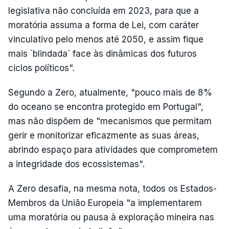
legislativa não concluída em 2023, para que a
moratória assuma a forma de Lei, com caráter
vinculativo pelo menos até 2050, e assim fique
mais `blindada` face às dinâmicas dos futuros
ciclos políticos".
Segundo a Zero, atualmente, "pouco mais de 8%
do oceano se encontra protegido em Portugal",
mas não dispõem de "mecanismos que permitam
gerir e monitorizar eficazmente as suas áreas,
abrindo espaço para atividades que comprometem
a integridade dos ecossistemas".
A Zero desafia, na mesma nota, todos os Estados-
Membros da União Europeia "a implementarem
uma moratória ou pausa à exploração mineira nas