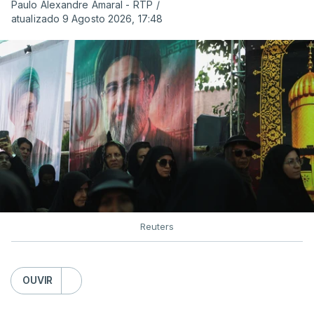
Paulo Alexandre Amaral - RTP
/
atualizado 9 Agosto 2026, 17:48
Reuters
OUVIR