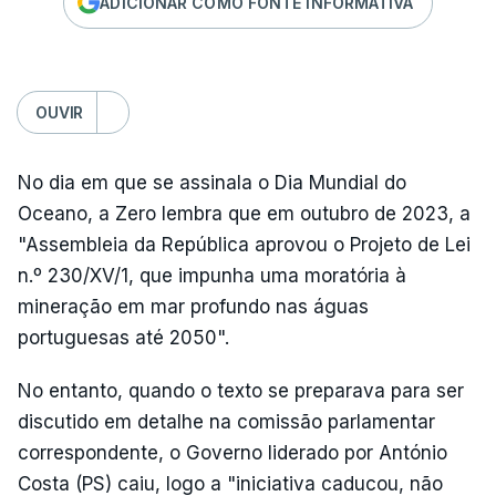
ADICIONAR COMO FONTE INFORMATIVA
OUVIR
No dia em que se assinala o Dia Mundial do
Oceano, a Zero lembra que em outubro de 2023, a
"Assembleia da República aprovou o Projeto de Lei
n.º 230/XV/1, que impunha uma moratória à
mineração em mar profundo nas águas
portuguesas até 2050".
No entanto, quando o texto se preparava para ser
discutido em detalhe na comissão parlamentar
correspondente, o Governo liderado por António
Costa (PS) caiu, logo a "iniciativa caducou, não