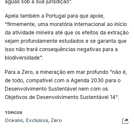
águas sob a sua jurisdição".
Apela também a Portugal para que apoie,
"firmemente, uma moratória internacional ao início
da atividade mineira até que os efeitos da extração
sejam profundamente estudados e se garanta que
isso não trará consequências negativas para a
biodiversidade".
Para a Zero, a mineração em mar profundo "não é,
de todo, compatível com a Agenda 2030 para o
Desenvolvimento Sustentável nem com os
Objetivos de Desenvolvimento Sustentável 14".
TÓPICOS
Oceano
,
Exclusiva
,
Zero