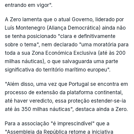
entrando em vigor".
A Zero lamenta que o atual Governo, liderado por
Luís Montenegro (Aliança Democrática) ainda não
se tenha posicionado "clara e definitivamente
sobre o tema", nem declarado "uma moratória para
toda a sua Zona Económica Exclusiva (até às 200
milhas náuticas), o que salvaguarda uma parte
significativa do território marítimo europeu".
"Além disso, uma vez que Portugal se encontra em
processo de extensão da plataforma continental,
até haver veredicto, essa proteção estender-se-ia
até às 350 milhas náuticas", destaca ainda a Zero.
Para a associação "é imprescindível" que a
"Assembleia da República retome a iniciativa