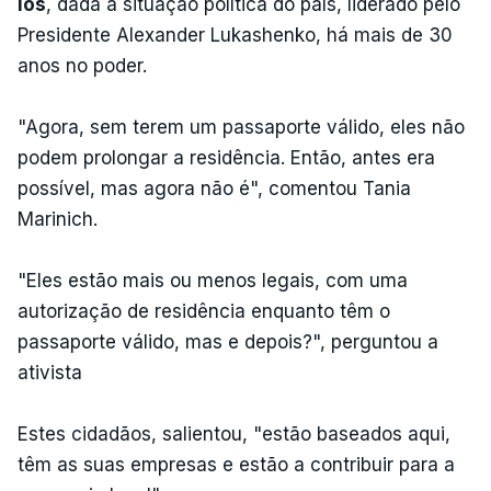
los
, dada a situação política do país, liderado pelo
Presidente Alexander Lukashenko, há mais de 30
anos no poder.
"Agora, sem terem um passaporte válido, eles não
podem prolongar a residência. Então, antes era
possível, mas agora não é", comentou Tania
Marinich.
"Eles estão mais ou menos legais, com uma
autorização de residência enquanto têm o
passaporte válido, mas e depois?", perguntou a
ativista
Estes cidadãos, salientou, "estão baseados aqui,
têm as suas empresas e estão a contribuir para a