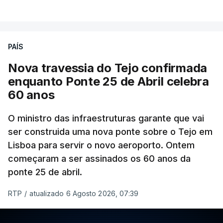
PAÍS
Nova travessia do Tejo confirmada
enquanto Ponte 25 de Abril celebra
60 anos
O ministro das infraestruturas garante que vai
ser construida uma nova ponte sobre o Tejo em
Lisboa para servir o novo aeroporto. Ontem
começaram a ser assinados os 60 anos da
ponte 25 de abril.
RTP
/
atualizado 6 Agosto 2026, 07:39