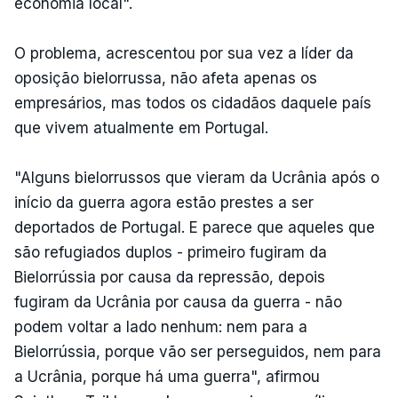
economia local".
O problema, acrescentou por sua vez a líder da
oposição bielorrussa, não afeta apenas os
empresários, mas todos os cidadãos daquele país
que vivem atualmente em Portugal.
"Alguns bielorrussos que vieram da Ucrânia após o
início da guerra agora estão prestes a ser
deportados de Portugal. E parece que aqueles que
são refugiados duplos - primeiro fugiram da
Bielorrússia por causa da repressão, depois
fugiram da Ucrânia por causa da guerra - não
podem voltar a lado nenhum: nem para a
Bielorrússia, porque vão ser perseguidos, nem para
a Ucrânia, porque há uma guerra", afirmou