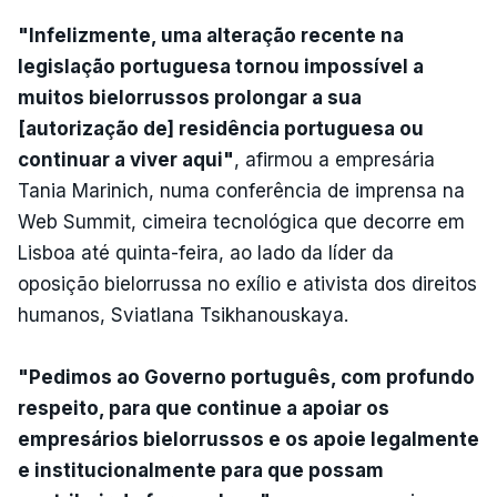
"Infelizmente, uma alteração recente na
legislação portuguesa tornou impossível a
muitos bielorrussos prolongar a sua
[autorização de] residência portuguesa ou
continuar a viver aqui"
, afirmou a empresária
Tania Marinich, numa conferência de imprensa na
Web Summit, cimeira tecnológica que decorre em
Lisboa até quinta-feira, ao lado da líder da
oposição bielorrussa no exílio e ativista dos direitos
humanos, Sviatlana Tsikhanouskaya.
"Pedimos ao Governo português, com profundo
respeito, para que continue a apoiar os
empresários bielorrussos e os apoie legalmente
e institucionalmente para que possam