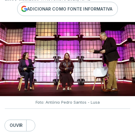
ADICIONAR COMO FONTE INFORMATIVA
Foto: António Pedro Santos - Lusa
OUVIR