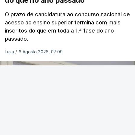
do que no ano passado
O prazo de candidatura ao concurso nacional de
acesso ao ensino superior termina com mais
inscritos do que em toda a 1.ª fase do ano
passado.
Lusa
/
6 Agosto 2026, 07:09