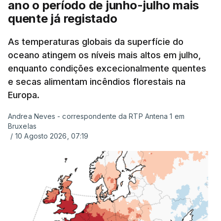
ano o período de junho-julho mais
quente já registado
As temperaturas globais da superfície do
oceano atingem os níveis mais altos em julho,
enquanto condições excecionalmente quentes
e secas alimentam incêndios florestais na
Europa.
Andrea Neves - correspondente da RTP Antena 1 em
Bruxelas
/
10 Agosto 2026, 07:19