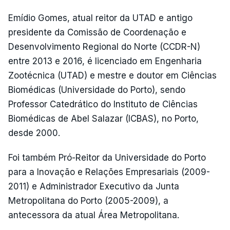
Emídio Gomes, atual reitor da UTAD e antigo
presidente da Comissão de Coordenação e
Desenvolvimento Regional do Norte (CCDR-N)
entre 2013 e 2016, é licenciado em Engenharia
Zootécnica (UTAD) e mestre e doutor em Ciências
Biomédicas (Universidade do Porto), sendo
Professor Catedrático do Instituto de Ciências
Biomédicas de Abel Salazar (ICBAS), no Porto,
desde 2000.
Foi também Pró-Reitor da Universidade do Porto
para a Inovação e Relações Empresariais (2009-
2011) e Administrador Executivo da Junta
Metropolitana do Porto (2005-2009), a
antecessora da atual Área Metropolitana.