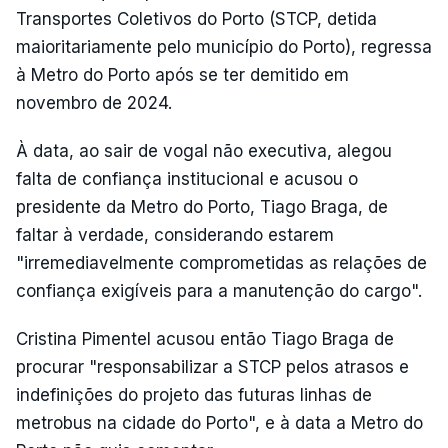
Transportes Coletivos do Porto (STCP, detida
maioritariamente pelo município do Porto), regressa
à Metro do Porto após se ter demitido em
novembro de 2024.
À data, ao sair de vogal não executiva, alegou
falta de confiança institucional e acusou o
presidente da Metro do Porto, Tiago Braga, de
faltar à verdade, considerando estarem
"irremediavelmente comprometidas as relações de
confiança exigíveis para a manutenção do cargo".
Cristina Pimentel acusou então Tiago Braga de
procurar "responsabilizar a STCP pelos atrasos e
indefinições do projeto das futuras linhas de
metrobus na cidade do Porto", e à data a Metro do