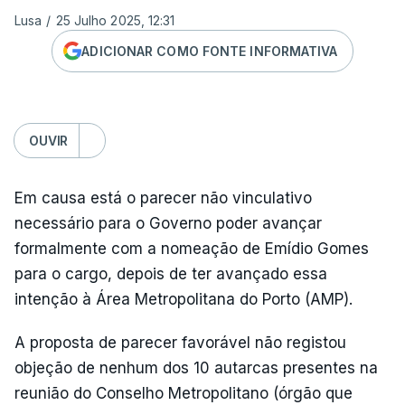
Lusa
/
25 Julho 2025, 12:31
ADICIONAR COMO FONTE INFORMATIVA
OUVIR
Em causa está o parecer não vinculativo
necessário para o Governo poder avançar
formalmente com a nomeação de Emídio Gomes
para o cargo, depois de ter avançado essa
intenção à Área Metropolitana do Porto (AMP).
A proposta de parecer favorável não registou
objeção de nenhum dos 10 autarcas presentes na
reunião do Conselho Metropolitano (órgão que