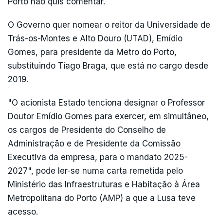
Porto não quis comentar.
O Governo quer nomear o reitor da Universidade de
Trás-os-Montes e Alto Douro (UTAD), Emídio
Gomes, para presidente da Metro do Porto,
substituindo Tiago Braga, que está no cargo desde
2019.
"O acionista Estado tenciona designar o Professor
Doutor Emídio Gomes para exercer, em simultâneo,
os cargos de Presidente do Conselho de
Administração e de Presidente da Comissão
Executiva da empresa, para o mandato 2025-
2027", pode ler-se numa carta remetida pelo
Ministério das Infraestruturas e Habitação à Área
Metropolitana do Porto (AMP) a que a Lusa teve
acesso.