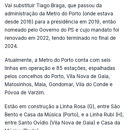
Vai substituir Tiago Braga, que passou da
administração da Metro do Porto (onde estava
desde 2016) para a presidência em 2019, então
nomeado pelo Governo do PS e cujo mandato foi
renovado em 2022, tendo terminado no final de
2024.
Atualmente, a Metro do Porto conta com seis
linhas em operação e 85 estações, espalhadas
pelos concelhos do Porto, Vila Nova de Gaia,
Matosinhos, Maia, Gondomar, Vila do Conde e
Póvoa de Varzim.
Estão em construção a Linha Rosa (G), entre São
Bento e Casa da Música (Porto), e a Linha Rubi (H),
entre Santo Ovídio (Vila Nova de Gaia) e Casa da