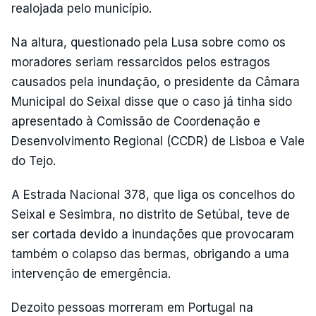
realojada pelo município.
Na altura, questionado pela Lusa sobre como os
moradores seriam ressarcidos pelos estragos
causados pela inundação, o presidente da Câmara
Municipal do Seixal disse que o caso já tinha sido
apresentado à Comissão de Coordenação e
Desenvolvimento Regional (CCDR) de Lisboa e Vale
do Tejo.
A Estrada Nacional 378, que liga os concelhos do
Seixal e Sesimbra, no distrito de Setúbal, teve de
ser cortada devido a inundações que provocaram
também o colapso das bermas, obrigando a uma
intervenção de emergência.
Dezoito pessoas morreram em Portugal na