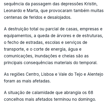
sequência da passagem das depressões Kristin,
Leonardo e Marta, que provocaram também muitas
centenas de feridos e desalojados.
A destruição total ou parcial de casas, empresas e
equipamentos, a queda de árvores e de estruturas,
o fecho de estradas, escolas e serviços de
transporte, e o corte de energia, água e
comunicações, inundações e cheias são as
principais consequências materiais do temporal.
As regiões Centro, Lisboa e Vale do Tejo e Alentejo
foram as mais afetadas.
A situação de calamidade que abrangia os 68
concelhos mais afetados terminou no domingo.