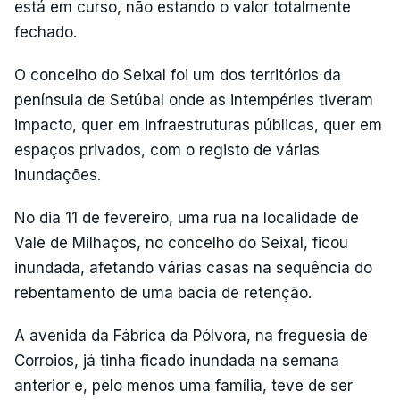
está em curso, não estando o valor totalmente
fechado.
O concelho do Seixal foi um dos territórios da
península de Setúbal onde as intempéries tiveram
impacto, quer em infraestruturas públicas, quer em
espaços privados, com o registo de várias
inundações.
No dia 11 de fevereiro, uma rua na localidade de
Vale de Milhaços, no concelho do Seixal, ficou
inundada, afetando várias casas na sequência do
rebentamento de uma bacia de retenção.
A avenida da Fábrica da Pólvora, na freguesia de
Corroios, já tinha ficado inundada na semana
anterior e, pelo menos uma família, teve de ser