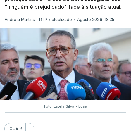
"ninguém é prejudicado" face à situação atual.
Andreia Martins - RTP
/
atualizado 7 Agosto 2026, 18:35
Foto: Estela Silva - Lusa
OUVIR