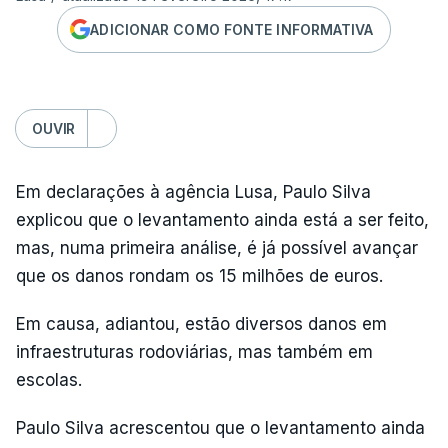
ADICIONAR COMO FONTE INFORMATIVA
OUVIR
Em declarações à agência Lusa, Paulo Silva
explicou que o levantamento ainda está a ser feito,
mas, numa primeira análise, é já possível avançar
que os danos rondam os 15 milhões de euros.
Em causa, adiantou, estão diversos danos em
infraestruturas rodoviárias, mas também em
escolas.
Paulo Silva acrescentou que o levantamento ainda