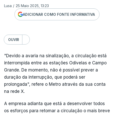
Lusa
/
25 Maio 2025, 13:23
ADICIONAR COMO FONTE INFORMATIVA
OUVIR
"Devido a avaria na sinalização, a circulação está
interrompida entre as estações Odivelas e Campo
Grande. De momento, não é possível prever a
duração da interrupção, que poderá ser
prolongada", refere o Metro através da sua conta
na rede X.
A empresa adianta que está a desenvolver todos
os esforços para retomar a circulação o mais breve