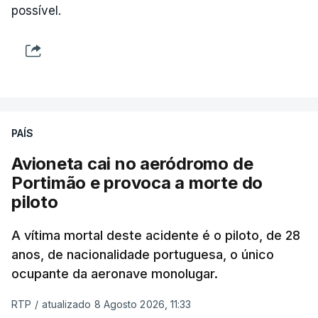
possível.
PAÍS
Avioneta cai no aeródromo de
Portimão e provoca a morte do
piloto
A vítima mortal deste acidente é o piloto, de 28
anos, de nacionalidade portuguesa, o único
ocupante da aeronave monolugar.
RTP
/
atualizado 8 Agosto 2026, 11:33