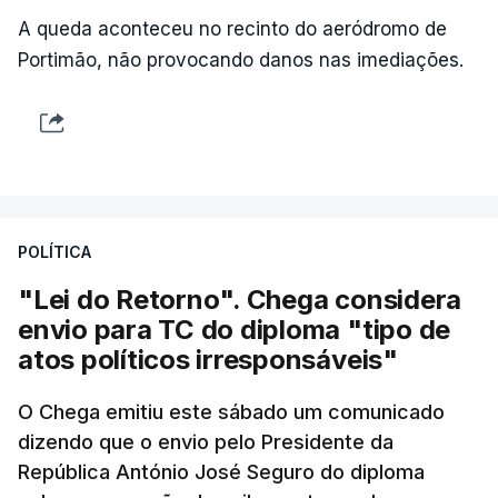
A queda aconteceu no recinto do aeródromo de
Portimão, não provocando danos nas imediações.
POLÍTICA
"Lei do Retorno". Chega considera
envio para TC do diploma "tipo de
atos políticos irresponsáveis"
O Chega emitiu este sábado um comunicado
dizendo que o envio pelo Presidente da
República António José Seguro do diploma