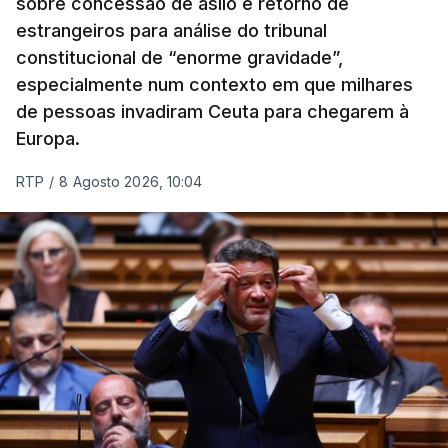
sobre concessão de asilo e retorno de
estrangeiros para análise do tribunal
constitucional de “enorme gravidade”,
especialmente num contexto em que milhares
de pessoas invadiram Ceuta para chegarem à
Europa.
RTP
/
8 Agosto 2026, 10:04