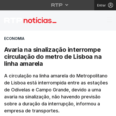
Entrar
Avaria na sinalização 
ECONOMIA
Avaria na sinalização interrompe
circulação do metro de Lisboa na
linha amarela
A circulação na linha amarela do Metropolitano
de Lisboa está interrompida entre as estações
de Odivelas e Campo Grande, devido a uma
avaria na sinalização, não havendo previsão
sobre a duração da interrupção, informou a
empresa de transportes.