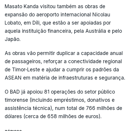
Masato Kanda visitou também as obras de
expansão do aeroporto internacional Nicolau
Lobato, em Díli, que estão a ser apoiadas por
aquela instituição financeira, pela Austrália e pelo
Japão.
As obras vão permitir duplicar a capacidade anual
de passageiros, reforçar a conectividade regional
de Timor-Leste e ajudar a cumprir os padrões da
ASEAN em matéria de infraestruturas e segurança.
O BAD já apoiou 81 operações do setor público
timorense (incluindo empréstimos, donativos e
assistência técnica), num total de 766 milhões de
dólares (cerca de 658 milhões de euros).