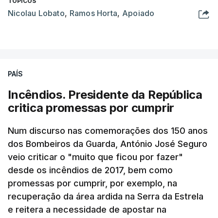
TÓPICOS
Nicolau Lobato
,
Ramos Horta
,
Apoiado
PAÍS
Incêndios. Presidente da República
critica promessas por cumprir
Num discurso nas comemorações dos 150 anos
dos Bombeiros da Guarda, António José Seguro
veio criticar o "muito que ficou por fazer"
desde os incêndios de 2017, bem como
promessas por cumprir, por exemplo, na
recuperação da área ardida na Serra da Estrela
e reitera a necessidade de apostar na