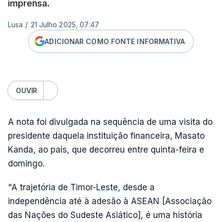
imprensa.
Lusa
/
21 Julho 2025, 07:47
ADICIONAR COMO FONTE INFORMATIVA
OUVIR
A nota foi divulgada na sequência de uma visita do
presidente daquela instituição financeira, Masato
Kanda, ao país, que decorreu entre quinta-feira e
domingo.
"A trajetória de Timor-Leste, desde a
independência até à adesão à ASEAN [Associação
das Nações do Sudeste Asiático], é uma história