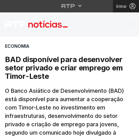
Entrar
BAD disponível para d
ECONOMIA
BAD disponível para desenvolver
setor privado e criar emprego em
Timor-Leste
O Banco Asiático de Desenvolvimento (BAD)
está disponível para aumentar a cooperação
com Timor-Leste no investimento em
infraestruturas, desenvolvimento do setor
privado e criação de emprego para jovens,
segundo um comunicado hoje divulgado à