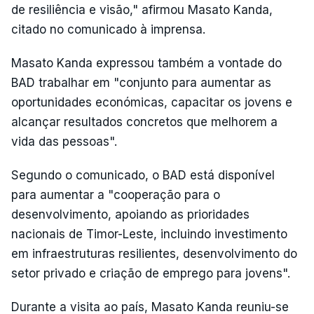
de resiliência e visão," afirmou Masato Kanda,
citado no comunicado à imprensa.
Masato Kanda expressou também a vontade do
BAD trabalhar em "conjunto para aumentar as
oportunidades económicas, capacitar os jovens e
alcançar resultados concretos que melhorem a
vida das pessoas".
Segundo o comunicado, o BAD está disponível
para aumentar a "cooperação para o
desenvolvimento, apoiando as prioridades
nacionais de Timor-Leste, incluindo investimento
em infraestruturas resilientes, desenvolvimento do
setor privado e criação de emprego para jovens".
Durante a visita ao país, Masato Kanda reuniu-se