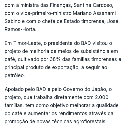
com a ministra das Finanças, Santina Cardoso,
com o vice-primeiro-ministro Mariano Assanami
Sabino e com o chefe de Estado timorense, José
Ramos-Horta.
Em Timor-Leste, o presidente do BAD visitou o
projeto de melhoria de meios de subsistência em
café, cultivado por 38% das famílias timorenses e
principal produto de exportação, a seguir ao
petróleo.
Apoiado pelo BAD e pelo Governo do Japão, o
projeto, que trabalha diretamente com 2.000
famílias, tem como objetivo melhorar a qualidade
do café e aumentar os rendimentos através da
promoção de novas técnicas agroflorestais.