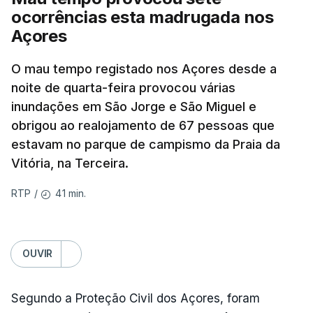
ocorrências esta madrugada nos
Açores
O mau tempo registado nos Açores desde a
noite de quarta-feira provocou várias
inundações em São Jorge e São Miguel e
obrigou ao realojamento de 67 pessoas que
estavam no parque de campismo da Praia da
Vitória, na Terceira.
41 min.
RTP
/
OUVIR
Segundo a Proteção Civil dos Açores, foram