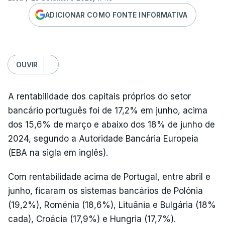
ADICIONAR COMO FONTE INFORMATIVA
OUVIR
A rentabilidade dos capitais próprios do setor
bancário português foi de 17,2% em junho, acima
dos 15,6% de março e abaixo dos 18% de junho de
2024, segundo a Autoridade Bancária Europeia
(EBA na sigla em inglês).
Com rentabilidade acima de Portugal, entre abril e
junho, ficaram os sistemas bancários de Polónia
(19,2%), Roménia (18,6%), Lituânia e Bulgária (18%
cada), Croácia (17,9%) e Hungria (17,7%).