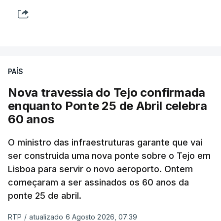
PAÍS
Nova travessia do Tejo confirmada
enquanto Ponte 25 de Abril celebra
60 anos
O ministro das infraestruturas garante que vai
ser construida uma nova ponte sobre o Tejo em
Lisboa para servir o novo aeroporto. Ontem
começaram a ser assinados os 60 anos da
ponte 25 de abril.
RTP
/
atualizado 6 Agosto 2026, 07:39