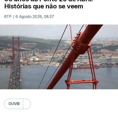
Histórias que não se veem
RTP
/
6 Agosto 2026, 08:37
OUVIR