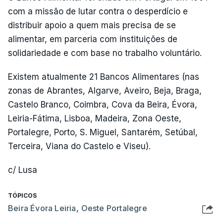
com a missão de lutar contra o desperdício e
distribuir apoio a quem mais precisa de se
alimentar, em parceria com instituições de
solidariedade e com base no trabalho voluntário.
Existem atualmente 21 Bancos Alimentares (nas
zonas de Abrantes, Algarve, Aveiro, Beja, Braga,
Castelo Branco, Coimbra, Cova da Beira, Évora,
Leiria-Fátima, Lisboa, Madeira, Zona Oeste,
Portalegre, Porto, S. Miguel, Santarém, Setúbal,
Terceira, Viana do Castelo e Viseu).
c/ Lusa
TÓPICOS
Beira Évora Leiria
,
Oeste Portalegre