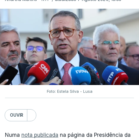
Foto: Estela Silva - Lusa
OUVIR
Numa
nota publicada
na página da Presidência da