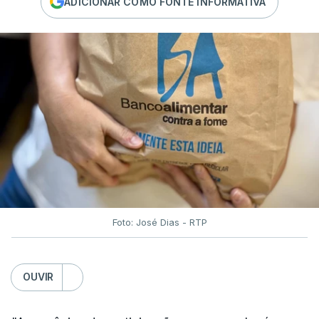
ADICIONAR COMO FONTE INFORMATIVA
Foto: José Dias - RTP
OUVIR