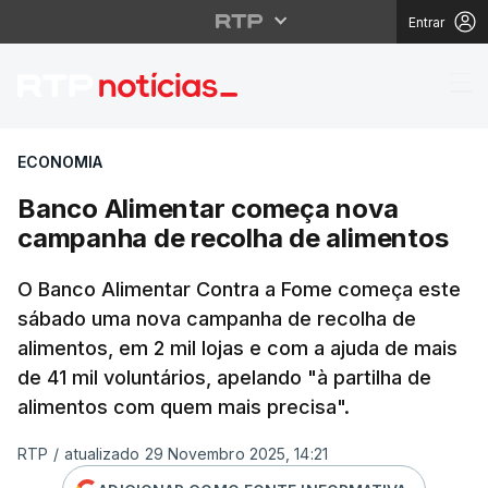
Entrar
Banco Alimentar come
ECONOMIA
Banco Alimentar começa nova
campanha de recolha de alimentos
O Banco Alimentar Contra a Fome começa este
sábado uma nova campanha de recolha de
alimentos, em 2 mil lojas e com a ajuda de mais
de 41 mil voluntários, apelando "à partilha de
alimentos com quem mais precisa".
RTP
/
atualizado 29 Novembro 2025, 14:21