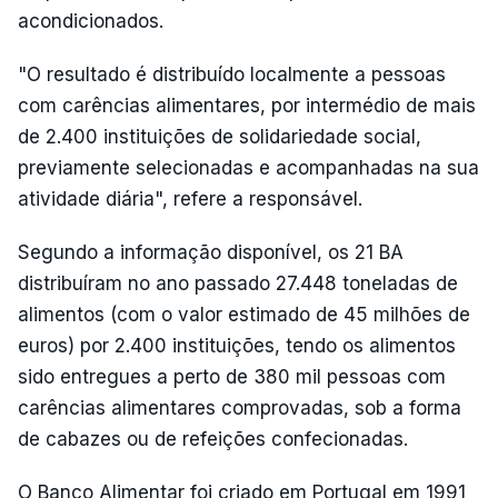
acondicionados.
"O resultado é distribuído localmente a pessoas
com carências alimentares, por intermédio de mais
de 2.400 instituições de solidariedade social,
previamente selecionadas e acompanhadas na sua
atividade diária", refere a responsável.
Segundo a informação disponível, os 21 BA
distribuíram no ano passado 27.448 toneladas de
alimentos (com o valor estimado de 45 milhões de
euros) por 2.400 instituições, tendo os alimentos
sido entregues a perto de 380 mil pessoas com
carências alimentares comprovadas, sob a forma
de cabazes ou de refeições confecionadas.
O Banco Alimentar foi criado em Portugal em 1991