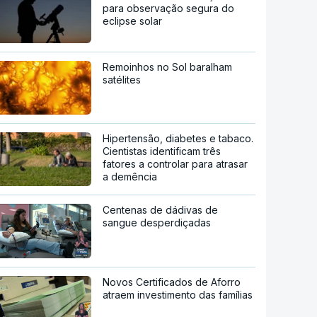
para observação segura do
eclipse solar
Remoinhos no Sol baralham
satélites
Hipertensão, diabetes e tabaco.
Cientistas identificam três
fatores a controlar para atrasar
a demência
Centenas de dádivas de
sangue desperdiçadas
Novos Certificados de Aforro
atraem investimento das famílias