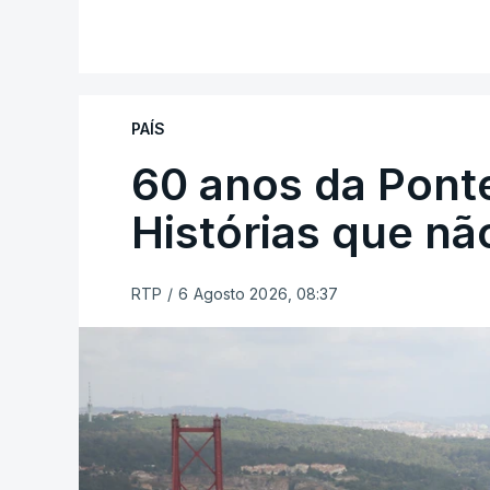
PAÍS
60 anos da Ponte
Histórias que n
RTP
/
6 Agosto 2026, 08:37