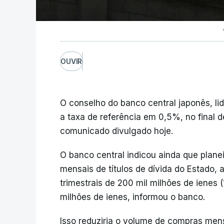
OUVIR
O conselho do banco central japonês, l
a taxa de referência em 0,5%, no final 
comunicado divulgado hoje.
O banco central indicou ainda que plan
mensais de títulos de dívida do Estado, a
trimestrais de 200 mil milhões de ienes (
milhões de ienes, informou o banco.
Isso reduziria o volume de compras mensa