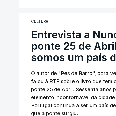
CULTURA
Entrevista a Nun
ponte 25 de Abril
somos um país d
O autor de "Pés de Barro", obra 
falou à RTP sobre o livro que tem
ponte 25 de Abril. Sessenta anos
elemento incontornável da cidade
Portugal continua a ser um país d
que a ponte surgiu.