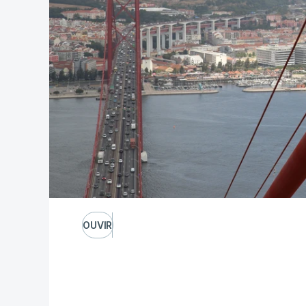
OUVIR