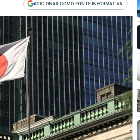
ADICIONAR COMO FONTE INFORMATIVA