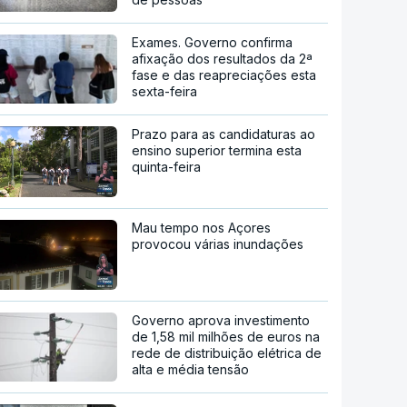
Exames. Governo confirma
afixação dos resultados da 2ª
fase e das reapreciações esta
sexta-feira
Prazo para as candidaturas ao
ensino superior termina esta
quinta-feira
Mau tempo nos Açores
provocou várias inundações
Governo aprova investimento
de 1,58 mil milhões de euros na
rede de distribuição elétrica de
alta e média tensão