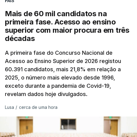
PAÍS
Mais de 60 mil candidatos na
primeira fase. Acesso ao ensino
superior com maior procura em três
décadas
A primeira fase do Concurso Nacional de
Acesso ao Ensino Superior de 2026 registou
60.391 candidatos, mais 21,8% em relação a
2025, o número mais elevado desde 1996,
exceto durante a pandemia de Covid-19,
revelam dados hoje divulgados.
Lusa
/
cerca de uma hora