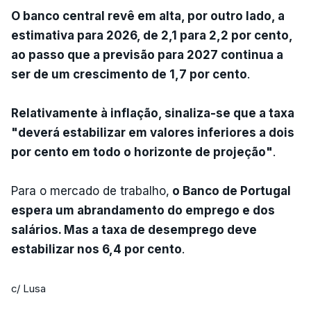
O banco central revê em alta, por outro lado, a
estimativa para 2026, de 2,1 para 2,2 por cento,
ao passo que a previsão para 2027 continua a
ser de um crescimento de 1,7 por cento
.
Relativamente à inflação, sinaliza-se que a taxa
"deverá estabilizar em valores inferiores a dois
por cento em todo o horizonte de projeção"
.
Para o mercado de trabalho,
o Banco de Portugal
espera um abrandamento do emprego e dos
salários. Mas a taxa de desemprego deve
estabilizar nos 6,4 por cento
.
c/ Lusa