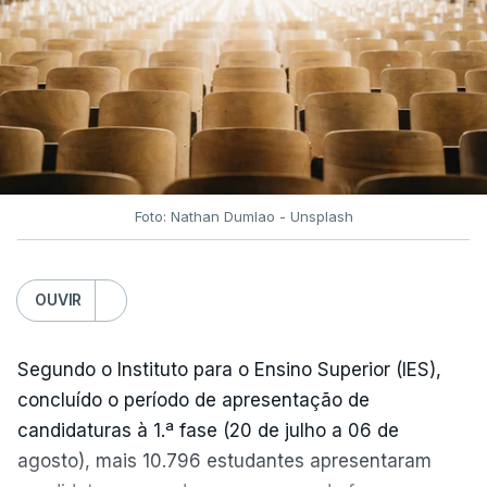
Foto: Nathan Dumlao - Unsplash
OUVIR
Segundo o Instituto para o Ensino Superior (IES),
concluído o período de apresentação de
candidaturas à 1.ª fase (20 de julho a 06 de
agosto), mais 10.796 estudantes apresentaram