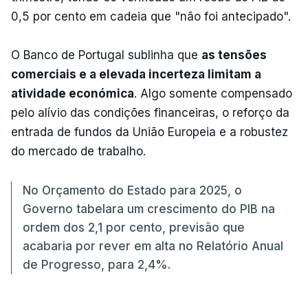
0,5 por cento em cadeia que "não foi antecipado".
O Banco de Portugal sublinha que
as tensões
comerciais e a elevada incerteza limitam a
atividade económica
. Algo somente compensado
pelo alívio das condições financeiras, o reforço da
entrada de fundos da União Europeia e a robustez
do mercado de trabalho.
No Orçamento do Estado para 2025, o
Governo tabelara um crescimento do PIB na
ordem dos 2,1 por cento, previsão que
acabaria por rever em alta no Relatório Anual
de Progresso, para 2,4%.