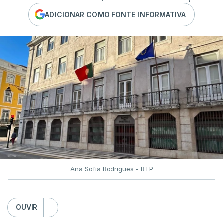
ADICIONAR COMO FONTE INFORMATIVA
Ana Sofia Rodrigues - RTP
OUVIR