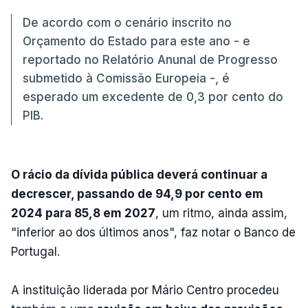
De acordo com o cenário inscrito no
Orçamento do Estado para este ano - e
reportado no Relatório Anunal de Progresso
submetido à Comissão Europeia -, é
esperado um excedente de 0,3 por cento do
PIB.
O rácio da dívida pública deverá continuar a
decrescer, passando de 94,9 por cento em
2024 para 85,8 em 2027
, um ritmo, ainda assim,
"inferior ao dos últimos anos", faz notar o Banco de
Portugal.
A instituição liderada por Mário Centro procedeu