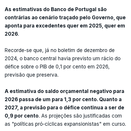
As estimativas do Banco de Portugal são
contrárias ao cenário traçado pelo Governo, que
aponta para excedentes quer em 2025, quer em
2026
.
Recorde-se que, já no boletim de dezembro de
2024, o banco central havia previsto um rácio do
défice sobre o PIB de 0,1 por cento em 2026,
previsão que preserva.
A estimativa do saldo orçamental negativo para
2026 passa de um para 1,3 por cento. Quanto a
2027, a previsão para o défice continua a ser de
0,9 por cento
. As projeções são justificadas com
as "políticas pró-cíclicas expansionistas" em curso.