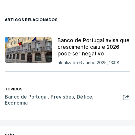
ARTIGOS RELACIONADOS
Banco de Portugal avisa que
crescimento caiu e 2026
pode ser negativo
atualizado 6 Junho 2025, 13:08
TÓPICOS
Banco de Portugal
,
Previsões
,
Défice
,
Economia