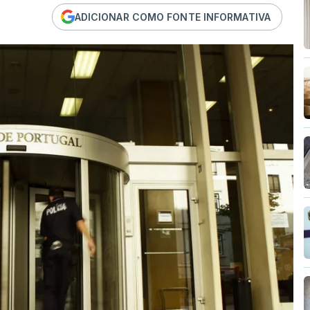
ADICIONAR COMO FONTE INFORMATIVA