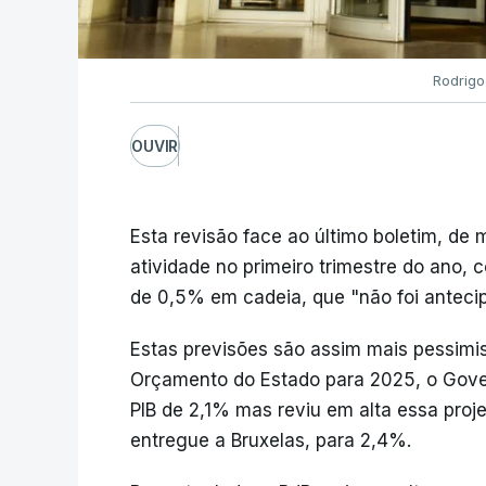
Rodrigo
OUVIR
Esta revisão face ao último boletim, de
atividade no primeiro trimestre do ano, 
de 0,5% em cadeia, que "não foi anteci
Estas previsões são assim mais pessimi
Orçamento do Estado para 2025, o Gove
PIB de 2,1% mas reviu em alta essa proj
entregue a Bruxelas, para 2,4%.