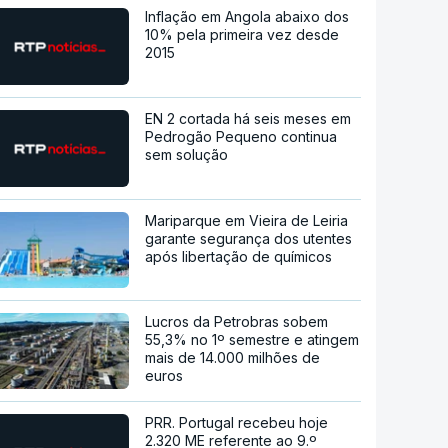
Inflação em Angola abaixo dos
10% pela primeira vez desde
2015
EN 2 cortada há seis meses em
Pedrogão Pequeno continua
sem solução
Mariparque em Vieira de Leiria
garante segurança dos utentes
após libertação de químicos
Lucros da Petrobras sobem
55,3% no 1º semestre e atingem
mais de 14.000 milhões de
euros
PRR. Portugal recebeu hoje
2.320 ME referente ao 9.º