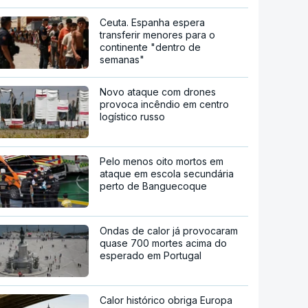
Ceuta. Espanha espera
transferir menores para o
continente "dentro de
semanas"
Novo ataque com drones
provoca incêndio em centro
logístico russo
Pelo menos oito mortos em
ataque em escola secundária
perto de Banguecoque
Ondas de calor já provocaram
quase 700 mortes acima do
esperado em Portugal
Calor histórico obriga Europa