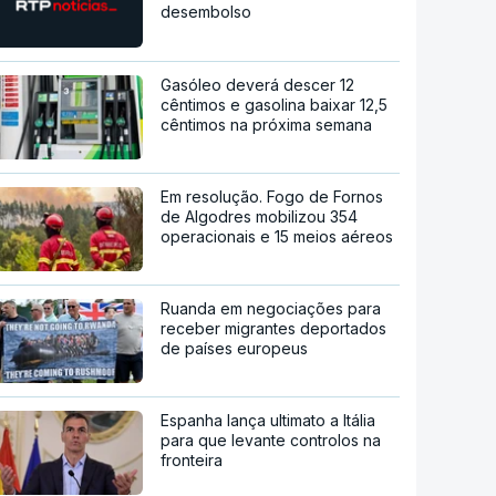
desembolso
Gasóleo deverá descer 12
cêntimos e gasolina baixar 12,5
cêntimos na próxima semana
Em resolução. Fogo de Fornos
de Algodres mobilizou 354
operacionais e 15 meios aéreos
Ruanda em negociações para
receber migrantes deportados
de países europeus
Espanha lança ultimato a Itália
para que levante controlos na
fronteira