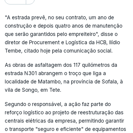
"A estrada prevê, no seu contrato, um ano de
construção e depois quatro anos de manutenção
que serão garantidos pelo empreiteiro", disse o
diretor de Procurement e Logística da HCB, Ilídio
Tembe, citado hoje pela comunicação social.
As obras de asfaltagem dos 117 quilómetros da
estrada N301 abrangem o troço que liga a
localidade de Matambo, na província de Sofala, à
vila de Songo, em Tete.
Segundo o responsável, a ação faz parte do
reforço logístico ao projeto de reestruturação das
centrais elétricas da empresa, permitindo garantir
o transporte "seguro e eficiente" de equipamentos