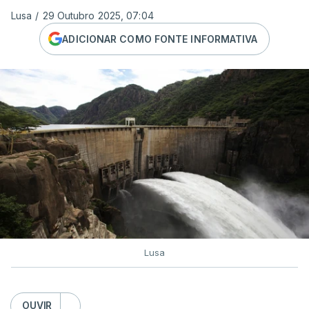
Lusa
/
29 Outubro 2025, 07:04
ADICIONAR COMO FONTE INFORMATIVA
Lusa
OUVIR