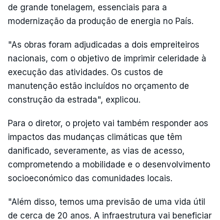
de grande tonelagem, essenciais para a
modernização da produção de energia no País.
"As obras foram adjudicadas a dois empreiteiros
nacionais, com o objetivo de imprimir celeridade à
execução das atividades. Os custos de
manutenção estão incluídos no orçamento de
construção da estrada", explicou.
Para o diretor, o projeto vai também responder aos
impactos das mudanças climáticas que têm
danificado, severamente, as vias de acesso,
comprometendo a mobilidade e o desenvolvimento
socioeconómico das comunidades locais.
"Além disso, temos uma previsão de uma vida útil
de cerca de 20 anos. A infraestrutura vai beneficiar