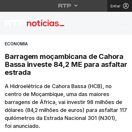
Entrar
Barragem moçambicana
ECONOMIA
Barragem moçambicana de Cahora
Bassa investe 84,2 ME para asfaltar
estrada
A Hidroelétrica de Cahora Bassa (HCB), no
centro de Moçambique, uma das maiores
barragens de África, vai investir 98 milhões de
dólares (84,2 milhões de euros) para asfaltar 117
quilómetros da Estrada Nacional 301 (N301),
foi anunciado.