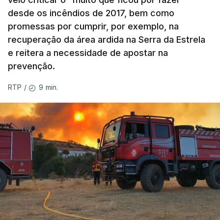
desde os incêndios de 2017, bem como
promessas por cumprir, por exemplo, na
recuperação da área ardida na Serra da Estrela
e reitera a necessidade de apostar na
prevenção.
9 min.
RTP
/