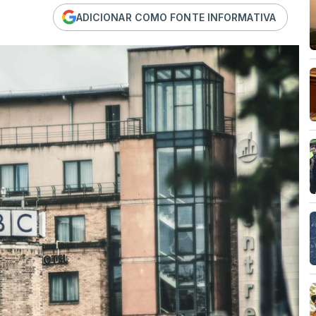
ADICIONAR COMO FONTE INFORMATIVA