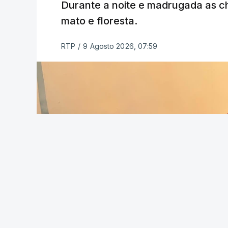
Durante a noite e madrugada as 
mato e floresta.
RTP
/
9 Agosto 2026, 07:59