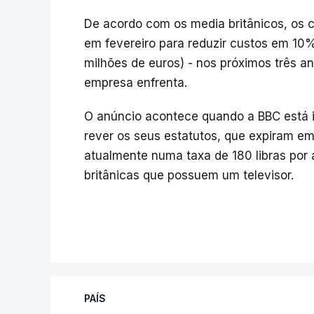
De acordo com os media britânicos, os 
em fevereiro para reduzir custos em 10%
milhões de euros) - nos próximos três a
empresa enfrenta.
O anúncio acontece quando a BBC está
rever os seus estatutos, que expiram em
atualmente numa taxa de 180 libras por 
britânicas que possuem um televisor.
PAÍS