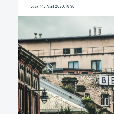
Lusa
/
15 Abril 2026, 18:36