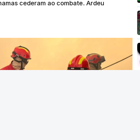
chamas cederam ao combate. Ardeu