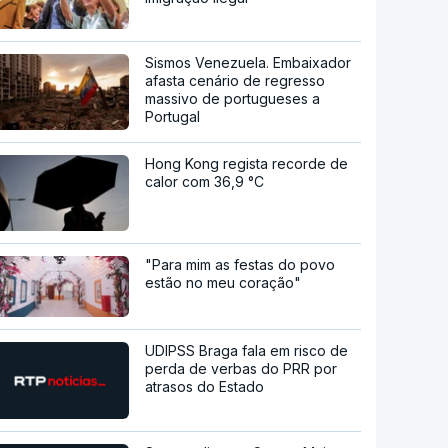
Sismos Venezuela. Embaixador
afasta cenário de regresso
massivo de portugueses a
Portugal
Hong Kong regista recorde de
calor com 36,9 °C
"Para mim as festas do povo
estão no meu coração"
UDIPSS Braga fala em risco de
perda de verbas do PRR por
atrasos do Estado