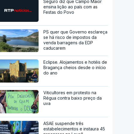
Seguro diz que Campo Maior
ensina lição ao país com as
Festas do Povo
PS quer que Governo esclareça
se há risco de impostos da
venda barragens da EDP
caducarem
Eclipse. Alojamentos e hotéis de
Bragança cheios desde o início
do ano
Viticultores em protesto na
Régua contra baixo preço da
uva
ASAE suspende três
estabelecimentos e instaura 45