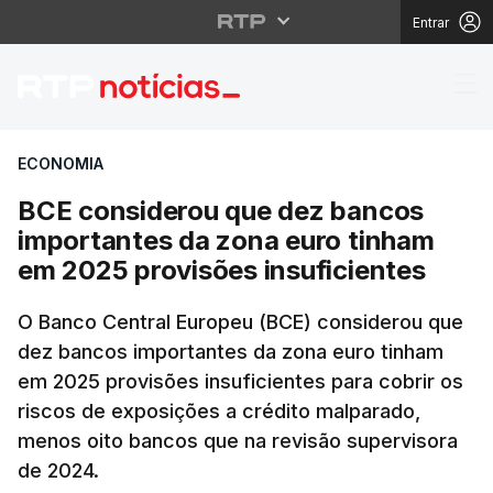
Entrar
BCE considerou que de
ECONOMIA
BCE considerou que dez bancos
importantes da zona euro tinham
em 2025 provisões insuficientes
O Banco Central Europeu (BCE) considerou que
dez bancos importantes da zona euro tinham
em 2025 provisões insuficientes para cobrir os
riscos de exposições a crédito malparado,
menos oito bancos que na revisão supervisora
de 2024.