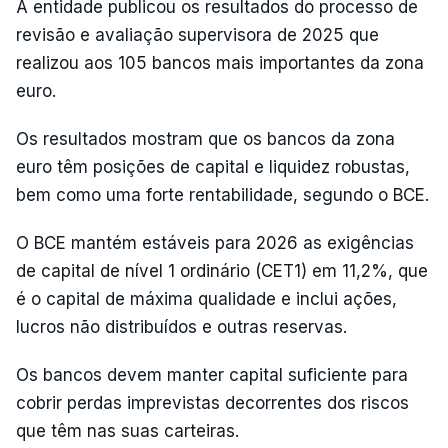
A entidade publicou os resultados do processo de
revisão e avaliação supervisora de 2025 que
realizou aos 105 bancos mais importantes da zona
euro.
Os resultados mostram que os bancos da zona
euro têm posições de capital e liquidez robustas,
bem como uma forte rentabilidade, segundo o BCE.
O BCE mantém estáveis para 2026 as exigências
de capital de nível 1 ordinário (CET1) em 11,2%, que
é o capital de máxima qualidade e inclui ações,
lucros não distribuídos e outras reservas.
Os bancos devem manter capital suficiente para
cobrir perdas imprevistas decorrentes dos riscos
que têm nas suas carteiras.