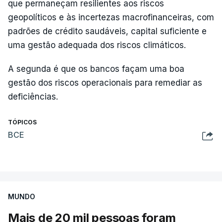
que permaneçam resilientes aos riscos
geopolíticos e às incertezas macrofinanceiras, com
padrões de crédito saudáveis, capital suficiente e
uma gestão adequada dos riscos climáticos.
A segunda é que os bancos façam uma boa
gestão dos riscos operacionais para remediar as
deficiências.
TÓPICOS
BCE
MUNDO
Mais de 20 mil pessoas foram