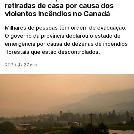
retiradas de casa por causa dos
violentos incêndios no Canadá
Milhares de pessoas têm ordem de evacuação.
O governo da província declarou o estado de
emergência por causa de dezenas de incêndios
florestais que estão descontrolados.
27 min.
RTP
/