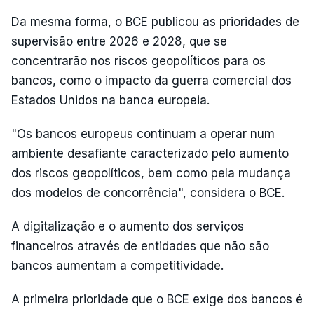
Da mesma forma, o BCE publicou as prioridades de
supervisão entre 2026 e 2028, que se
concentrarão nos riscos geopolíticos para os
bancos, como o impacto da guerra comercial dos
Estados Unidos na banca europeia.
"Os bancos europeus continuam a operar num
ambiente desafiante caracterizado pelo aumento
dos riscos geopolíticos, bem como pela mudança
dos modelos de concorrência", considera o BCE.
A digitalização e o aumento dos serviços
financeiros através de entidades que não são
bancos aumentam a competitividade.
A primeira prioridade que o BCE exige dos bancos é