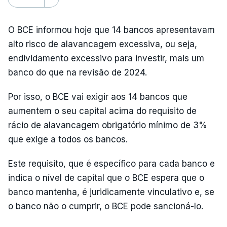
O BCE informou hoje que 14 bancos apresentavam
alto risco de alavancagem excessiva, ou seja,
endividamento excessivo para investir, mais um
banco do que na revisão de 2024.
Por isso, o BCE vai exigir aos 14 bancos que
aumentem o seu capital acima do requisito de
rácio de alavancagem obrigatório mínimo de 3%
que exige a todos os bancos.
Este requisito, que é específico para cada banco e
indica o nível de capital que o BCE espera que o
banco mantenha, é juridicamente vinculativo e, se
o banco não o cumprir, o BCE pode sancioná-lo.