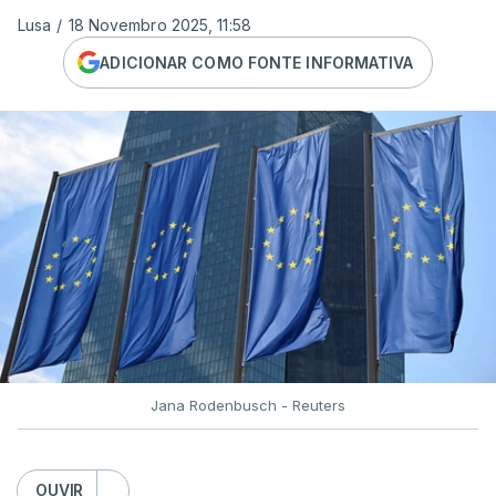
Lusa
/
18 Novembro 2025, 11:58
ADICIONAR COMO FONTE INFORMATIVA
Jana Rodenbusch - Reuters
OUVIR