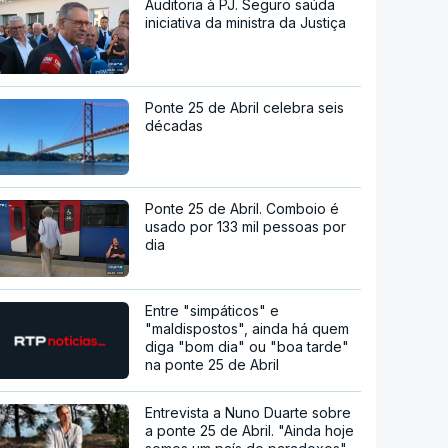
Auditoria à PJ. Seguro saúda
iniciativa da ministra da Justiça
Ponte 25 de Abril celebra seis
décadas
Ponte 25 de Abril. Comboio é
usado por 133 mil pessoas por
dia
Entre "simpáticos" e
"maldispostos", ainda há quem
diga "bom dia" ou "boa tarde"
na ponte 25 de Abril
Entrevista a Nuno Duarte sobre
a ponte 25 de Abril. "Ainda hoje