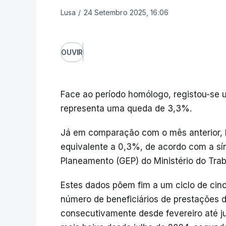
Lusa
/
24 Setembro 2025, 16:06
OUVIR
Face ao período homólogo, registou-se u
representa uma queda de 3,3%.
Já em comparação com o mês anterior,
equivalente a 0,3%, de acordo com a sín
Planeamento (GEP) do Ministério do Trab
Estes dados põem fim a um ciclo de cin
número de beneficiários de prestações
consecutivamente desde fevereiro até ju