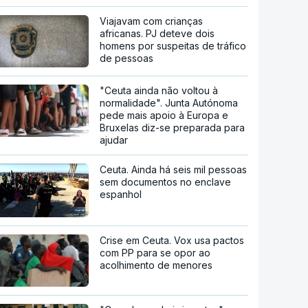
Viajavam com crianças
africanas. PJ deteve dois
homens por suspeitas de tráfico
de pessoas
"Ceuta ainda não voltou à
normalidade". Junta Autónoma
pede mais apoio à Europa e
Bruxelas diz-se preparada para
ajudar
Ceuta. Ainda há seis mil pessoas
sem documentos no enclave
espanhol
Crise em Ceuta. Vox usa pactos
com PP para se opor ao
acolhimento de menores