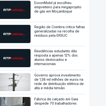
ExxonMobil já escolheu
empreiteiro para megaprojeto
de gás em Moçambique
Região de Coimbra critica falhas
generalizadas na recolha de
resíduos pela ERSUC
Residências estudantis dão
resposta a apenas 12% dos
alunos deslocados e
internacionais
Governo aprova investimento
de 1,58 mil milhões de euros na
rede de distribuição elétrica de
alta e média tensão
Fábrica de calçado em Gaia
despede 70 trabalhadores