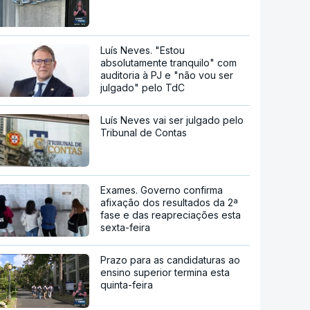
Luís Neves. "Estou
absolutamente tranquilo" com
auditoria à PJ e "não vou ser
julgado" pelo TdC
Luís Neves vai ser julgado pelo
Tribunal de Contas
Exames. Governo confirma
afixação dos resultados da 2ª
fase e das reapreciações esta
sexta-feira
Prazo para as candidaturas ao
ensino superior termina esta
quinta-feira