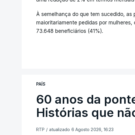
À semelhança do que tem sucedido, as
maioritariamente pedidas por mulheres, 
73.648 beneficiários (41%).
PAÍS
60 anos da ponte
Histórias que n
RTP
/
atualizado 6 Agosto 2026, 16:23