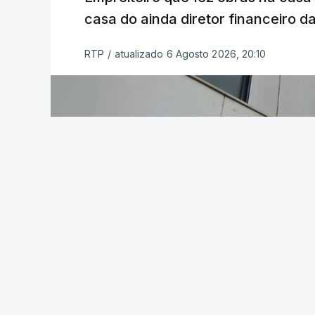
casa do ainda diretor financeiro da
RTP
/
atualizado 6 Agosto 2026, 20:10