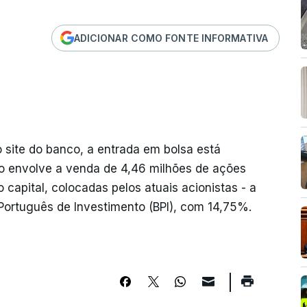
ADICIONAR COMO FONTE INFORMATIVA
 site do banco, a entrada em bolsa está
ão envolve a venda de 4,46 milhões de ações
 capital, colocadas pelos atuais acionistas - a
 Português de Investimento (BPI), com 14,75%.