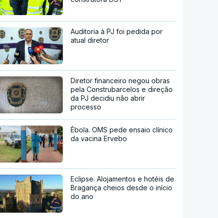
Auditoria à PJ foi pedida por
atual diretor
Diretor financeiro negou obras
pela Construbarcelos e direção
da PJ decidiu não abrir
processo
Ébola. OMS pede ensaio clínico
da vacina Ervebo
Eclipse. Alojamentos e hotéis de
Bragança cheios desde o início
do ano