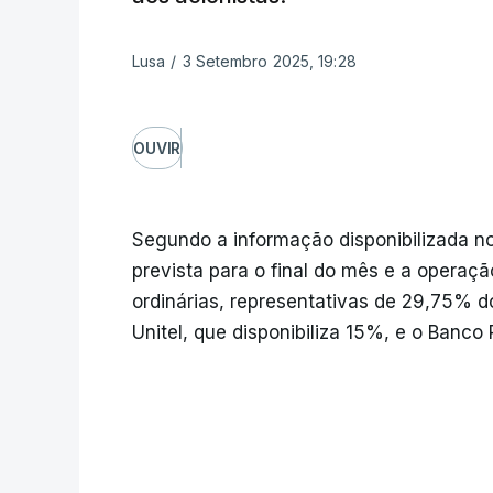
Lusa
/
3 Setembro 2025, 19:28
OUVIR
Segundo a informação disponibilizada no
prevista para o final do mês e a operaç
ordinárias, representativas de 29,75% do
Unitel, que disponibiliza 15%, e o Banco