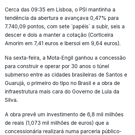
Cerca das 09:35 em Lisboa, o PSI mantinha a
tendência da abertura e avançava 0,47% para
7.740,09 pontos, com sete `papéis` a subir, seis a
descer e dois a manter a cotação (Corticeira
Amorim em 7,41 euros e Ibersol em 9,64 euros).
Na sexta-feira, a Mota-Engil ganhou a concessão
para construir e operar por 30 anos o túnel
submerso entre as cidades brasileiras de Santos e
Guarujá, o primeiro do tipo no Brasil e a obra de
infraestrutura mais cara do Governo de Lula da
Silva.
A obra prevê um investimento de 6,8 mil milhões
de reais (1,073 mil milhões de euros) que a
concessionária realizará numa parceria público-