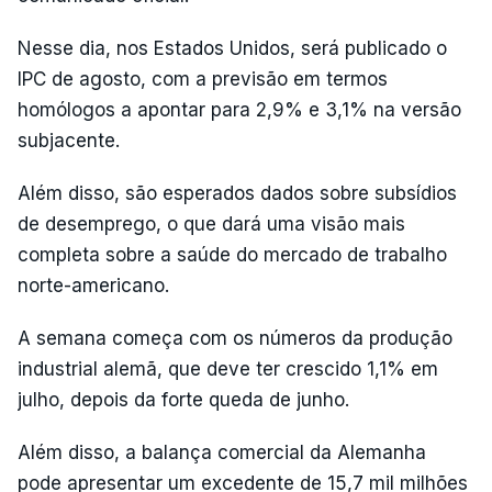
Nesse dia, nos Estados Unidos, será publicado o
IPC de agosto, com a previsão em termos
homólogos a apontar para 2,9% e 3,1% na versão
subjacente.
Além disso, são esperados dados sobre subsídios
de desemprego, o que dará uma visão mais
completa sobre a saúde do mercado de trabalho
norte-americano.
A semana começa com os números da produção
industrial alemã, que deve ter crescido 1,1% em
julho, depois da forte queda de junho.
Além disso, a balança comercial da Alemanha
pode apresentar um excedente de 15,7 mil milhões