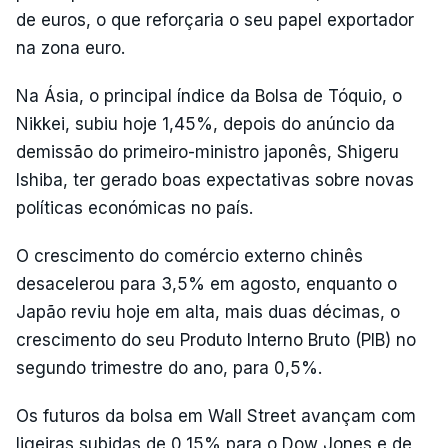
de euros, o que reforçaria o seu papel exportador
na zona euro.
Na Ásia, o principal índice da Bolsa de Tóquio, o
Nikkei, subiu hoje 1,45%, depois do anúncio da
demissão do primeiro-ministro japonês, Shigeru
Ishiba, ter gerado boas expectativas sobre novas
políticas económicas no país.
O crescimento do comércio externo chinês
desacelerou para 3,5% em agosto, enquanto o
Japão reviu hoje em alta, mais duas décimas, o
crescimento do seu Produto Interno Bruto (PIB) no
segundo trimestre do ano, para 0,5%.
Os futuros da bolsa em Wall Street avançam com
ligeiras subidas de 0,15% para o Dow Jones e de