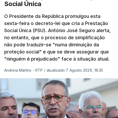
Social Única
O Presidente da República promulgou esta
sexta-feira o decreto-lei que cria a Prestação
Social Única (PSU). António José Seguro alerta,
no entanto, que o processo de simplificação
não pode traduzir-se "numa diminuição da
proteção social" e que se deve assegurar que
"ninguém é prejudicado" face à situação atual.
Andreia Martins - RTP
/
atualizado 7 Agosto 2026, 18:35