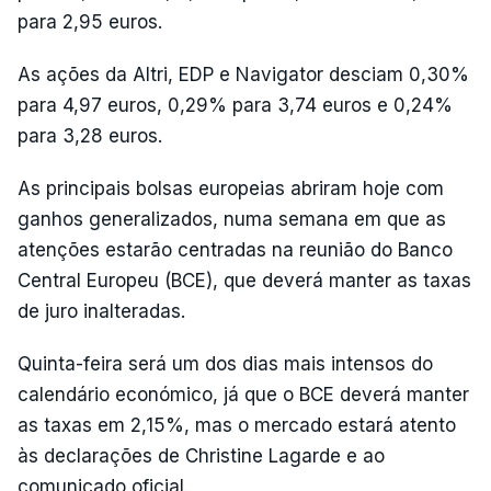
para 2,95 euros.
As ações da Altri, EDP e Navigator desciam 0,30%
para 4,97 euros, 0,29% para 3,74 euros e 0,24%
para 3,28 euros.
As principais bolsas europeias abriram hoje com
ganhos generalizados, numa semana em que as
atenções estarão centradas na reunião do Banco
Central Europeu (BCE), que deverá manter as taxas
de juro inalteradas.
Quinta-feira será um dos dias mais intensos do
calendário económico, já que o BCE deverá manter
as taxas em 2,15%, mas o mercado estará atento
às declarações de Christine Lagarde e ao
comunicado oficial.