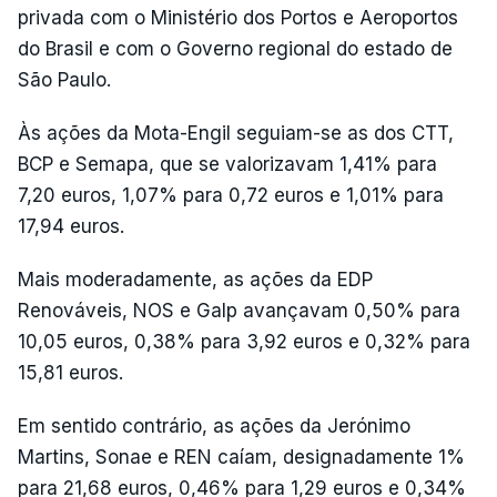
privada com o Ministério dos Portos e Aeroportos
do Brasil e com o Governo regional do estado de
São Paulo.
Às ações da Mota-Engil seguiam-se as dos CTT,
BCP e Semapa, que se valorizavam 1,41% para
7,20 euros, 1,07% para 0,72 euros e 1,01% para
17,94 euros.
Mais moderadamente, as ações da EDP
Renováveis, NOS e Galp avançavam 0,50% para
10,05 euros, 0,38% para 3,92 euros e 0,32% para
15,81 euros.
Em sentido contrário, as ações da Jerónimo
Martins, Sonae e REN caíam, designadamente 1%
para 21,68 euros, 0,46% para 1,29 euros e 0,34%