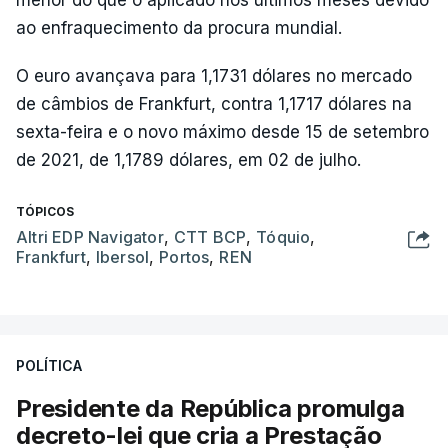
ao enfraquecimento da procura mundial.
O euro avançava para 1,1731 dólares no mercado
de câmbios de Frankfurt, contra 1,1717 dólares na
sexta-feira e o novo máximo desde 15 de setembro
de 2021, de 1,1789 dólares, em 02 de julho.
TÓPICOS
Altri EDP Navigator
,
CTT BCP
,
Tóquio
,
Frankfurt
,
Ibersol
,
Portos
,
REN
POLÍTICA
Presidente da República promulga
decreto-lei que cria a Prestação