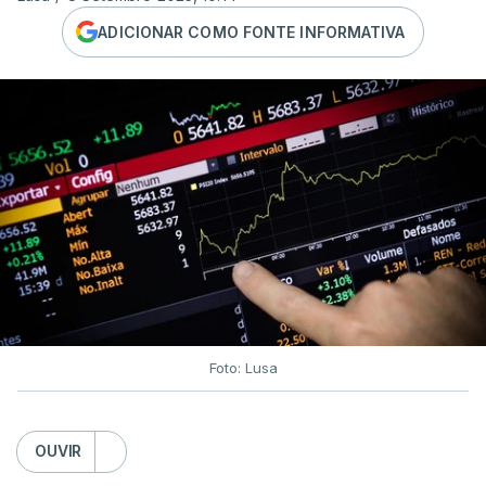
ADICIONAR COMO FONTE INFORMATIVA
Foto: Lusa
OUVIR