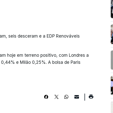
iram, seis desceram e a EDP Renováveis
am hoje em terreno positivo, com Londres a
 0,44% e Milão 0,25%. A bolsa de Paris