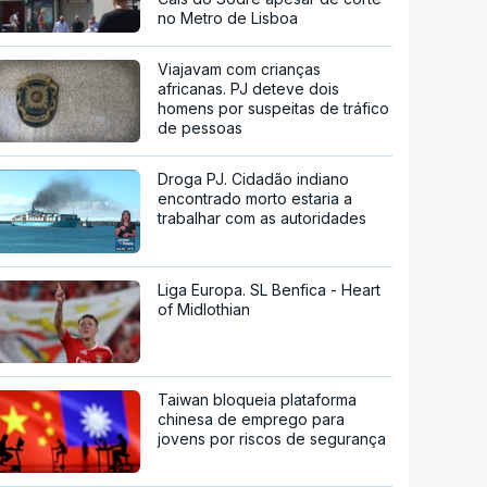
no Metro de Lisboa
Viajavam com crianças
africanas. PJ deteve dois
homens por suspeitas de tráfico
de pessoas
Droga PJ. Cidadão indiano
encontrado morto estaria a
trabalhar com as autoridades
Liga Europa. SL Benfica - Heart
of Midlothian
Taiwan bloqueia plataforma
chinesa de emprego para
jovens por riscos de segurança