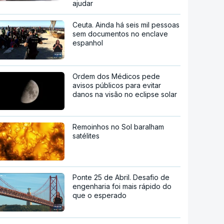
ajudar
Ceuta. Ainda há seis mil pessoas
sem documentos no enclave
espanhol
Ordem dos Médicos pede
avisos públicos para evitar
danos na visão no eclipse solar
Remoinhos no Sol baralham
satélites
Ponte 25 de Abril. Desafio de
engenharia foi mais rápido do
que o esperado