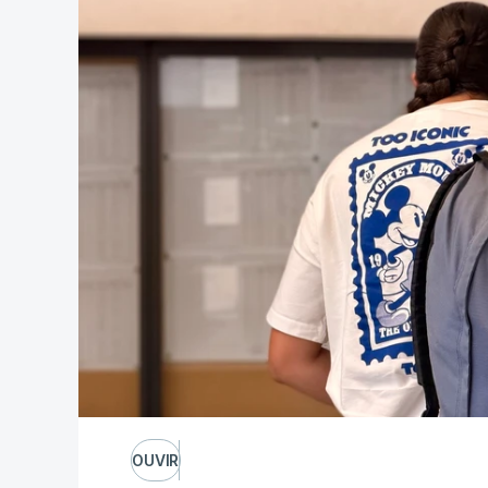
OUVIR