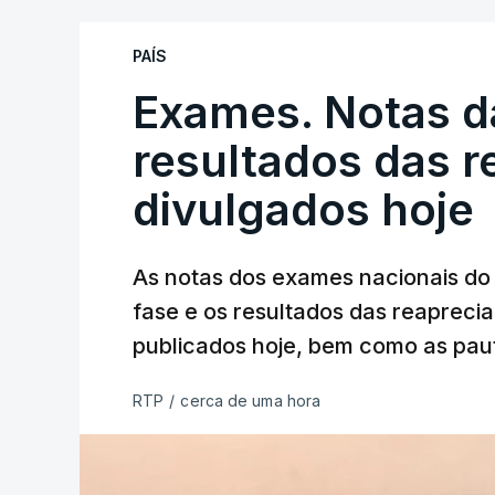
PAÍS
Exames. Notas da
resultados das 
divulgados hoje
As notas dos exames nacionais do 
fase e os resultados das reaprecia
publicados hoje, bem como as paut
RTP
/
cerca de uma hora