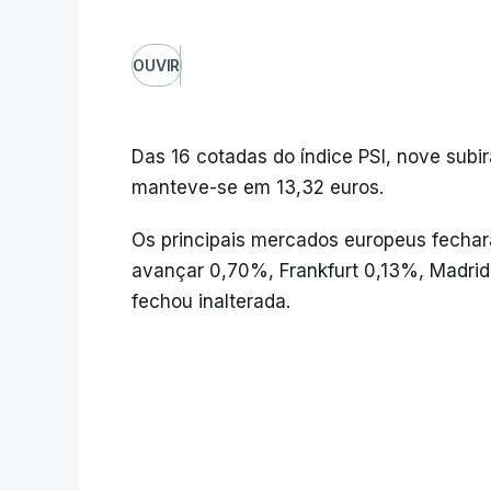
OUVIR
Das 16 cotadas do índice PSI, nove sub
manteve-se em 13,32 euros.
Os principais mercados europeus fechar
avançar 0,70%, Frankfurt 0,13%, Madrid
fechou inalterada.