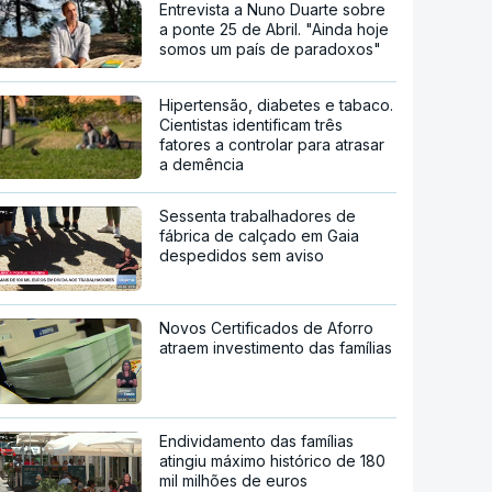
Entrevista a Nuno Duarte sobre
a ponte 25 de Abril. "Ainda hoje
somos um país de paradoxos"
Hipertensão, diabetes e tabaco.
Cientistas identificam três
fatores a controlar para atrasar
a demência
Sessenta trabalhadores de
fábrica de calçado em Gaia
despedidos sem aviso
Novos Certificados de Aforro
atraem investimento das famílias
Endividamento das famílias
atingiu máximo histórico de 180
mil milhões de euros