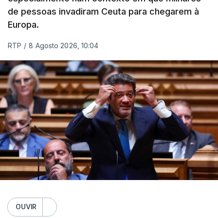
de pessoas invadiram Ceuta para chegarem à
Europa.
RTP
/
8 Agosto 2026, 10:04
OUVIR