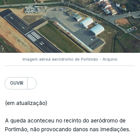
Imagem aérea aeródromo de Portimão - Arquivo
OUVIR
(em atualização)
A queda aconteceu no recinto do aeródromo de
Portimão, não provocando danos nas imediações.