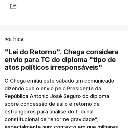
POLÍTICA
"Lei do Retorno". Chega considera
envio para TC do diploma "tipo de
atos políticos irresponsáveis"
O Chega emitiu este sábado um comunicado
dizendo que o envio pelo Presidente da
República António José Seguro do diploma
sobre concessão de asilo e retorno de
estrangeiros para análise do tribunal
constitucional de “enorme gravidade”,
especialmente num contexto em que milhares