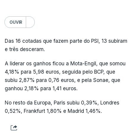
OUVIR
Das 16 cotadas que fazem parte do PSI, 13 subiram
e três desceram.
A liderar os ganhos ficou a Mota-Engil, que somou
4,18% para 5,98 euros, seguida pelo BCP, que
subiu 2,87% para 0,76 euros, e pela Sonae, que
ganhou 2,18% para 1,41 euros.
No resto da Europa, Paris subiu 0,39%, Londres
0,52%, Frankfurt 1,80% e Madrid 1,46%.