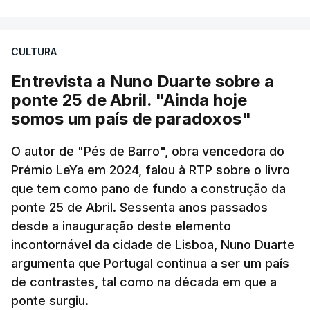
CULTURA
Entrevista a Nuno Duarte sobre a
ponte 25 de Abril. "Ainda hoje
somos um país de paradoxos"
O autor de "Pés de Barro", obra vencedora do
Prémio LeYa em 2024, falou à RTP sobre o livro
que tem como pano de fundo a construção da
ponte 25 de Abril. Sessenta anos passados
desde a inauguração deste elemento
incontornável da cidade de Lisboa, Nuno Duarte
argumenta que Portugal continua a ser um país
de contrastes, tal como na década em que a
ponte surgiu.