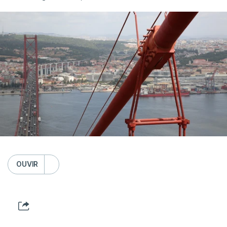
OUVIR