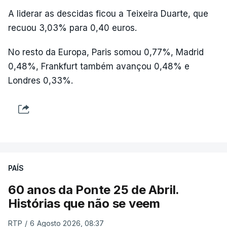
A liderar as descidas ficou a Teixeira Duarte, que
recuou 3,03% para 0,40 euros.
No resto da Europa, Paris somou 0,77%, Madrid
0,48%, Frankfurt também avançou 0,48% e
Londres 0,33%.
PAÍS
60 anos da Ponte 25 de Abril.
Histórias que não se veem
RTP
/
6 Agosto 2026, 08:37