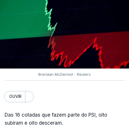
Brendan McDermid - Reuters
OUVIR
Das 16 cotadas que fazem parte do PSI, oito
subiram e oito desceram.