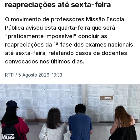
reapreciações até sexta-feira
O movimento de professores Missão Escola
Pública avisou esta quarta-feira que será
"praticamente impossível" concluir as
reapreciações da 1ª fase dos exames nacionais
até sexta-feira, relatando casos de docentes
convocados nos últimos dias.
RTP
/
5 Agosto 2026, 19:33