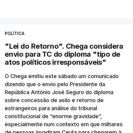
POLÍTICA
"Lei do Retorno". Chega considera
envio para TC do diploma "tipo de
atos políticos irresponsáveis"
O Chega emitiu este sábado um comunicado
dizendo que o envio pelo Presidente da
República António José Seguro do diploma
sobre concessão de asilo e retorno de
estrangeiros para análise do tribunal
constitucional de “enorme gravidade”,
especialmente num contexto em que milhares
de pessoas invadiram Ceuta para chegarem à