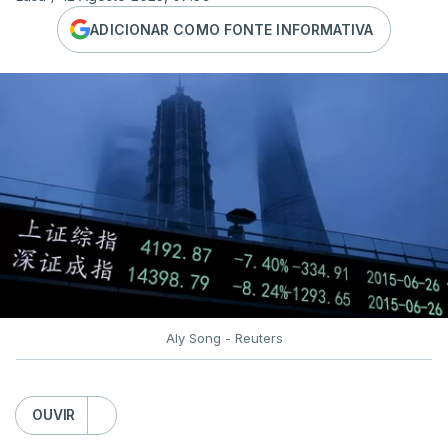
ADICIONAR COMO FONTE INFORMATIVA
Aly Song - Reuters
OUVIR