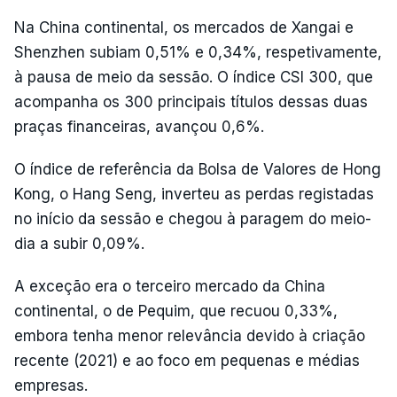
Na China continental, os mercados de Xangai e
Shenzhen subiam 0,51% e 0,34%, respetivamente,
à pausa de meio da sessão. O índice CSI 300, que
acompanha os 300 principais títulos dessas duas
praças financeiras, avançou 0,6%.
O índice de referência da Bolsa de Valores de Hong
Kong, o Hang Seng, inverteu as perdas registadas
no início da sessão e chegou à paragem do meio-
dia a subir 0,09%.
A exceção era o terceiro mercado da China
continental, o de Pequim, que recuou 0,33%,
embora tenha menor relevância devido à criação
recente (2021) e ao foco em pequenas e médias
empresas.