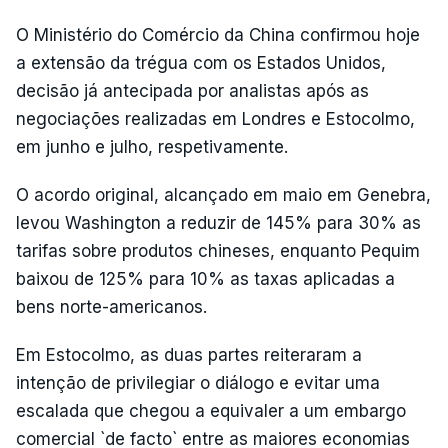
O Ministério do Comércio da China confirmou hoje
a extensão da trégua com os Estados Unidos,
decisão já antecipada por analistas após as
negociações realizadas em Londres e Estocolmo,
em junho e julho, respetivamente.
O acordo original, alcançado em maio em Genebra,
levou Washington a reduzir de 145% para 30% as
tarifas sobre produtos chineses, enquanto Pequim
baixou de 125% para 10% as taxas aplicadas a
bens norte-americanos.
Em Estocolmo, as duas partes reiteraram a
intenção de privilegiar o diálogo e evitar uma
escalada que chegou a equivaler a um embargo
comercial `de facto` entre as maiores economias