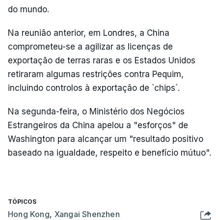
do mundo.
Na reunião anterior, em Londres, a China
comprometeu-se a agilizar as licenças de
exportação de terras raras e os Estados Unidos
retiraram algumas restrições contra Pequim,
incluindo controlos à exportação de `chips`.
Na segunda-feira, o Ministério dos Negócios
Estrangeiros da China apelou a "esforços" de
Washington para alcançar um "resultado positivo
baseado na igualdade, respeito e benefício mútuo".
TÓPICOS
Hong Kong
,
Xangai Shenzhen