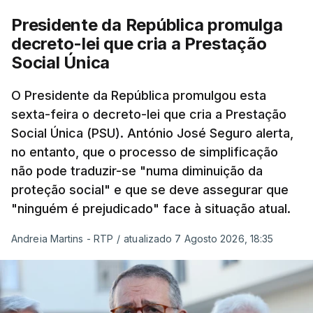
Presidente da República promulga
decreto-lei que cria a Prestação
Social Única
O Presidente da República promulgou esta
sexta-feira o decreto-lei que cria a Prestação
Social Única (PSU). António José Seguro alerta,
no entanto, que o processo de simplificação
não pode traduzir-se "numa diminuição da
proteção social" e que se deve assegurar que
"ninguém é prejudicado" face à situação atual.
Andreia Martins - RTP
/
atualizado 7 Agosto 2026, 18:35