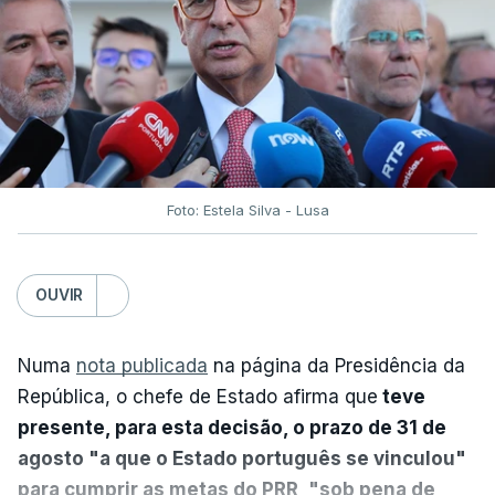
Foto: Estela Silva - Lusa
OUVIR
Numa
nota publicada
na página da Presidência da
República, o chefe de Estado afirma que
teve
presente, para esta decisão, o prazo de 31 de
agosto "a que o Estado português se vinculou"
para cumprir as metas do PRR, "sob pena de