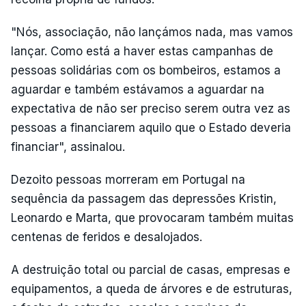
"Nós, associação, não lançámos nada, mas vamos
lançar. Como está a haver estas campanhas de
pessoas solidárias com os bombeiros, estamos a
aguardar e também estávamos a aguardar na
expectativa de não ser preciso serem outra vez as
pessoas a financiarem aquilo que o Estado deveria
financiar", assinalou.
Dezoito pessoas morreram em Portugal na
sequência da passagem das depressões Kristin,
Leonardo e Marta, que provocaram também muitas
centenas de feridos e desalojados.
A destruição total ou parcial de casas, empresas e
equipamentos, a queda de árvores e de estruturas,