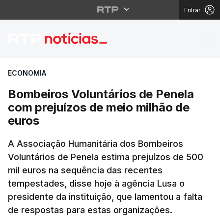
Entrar
Bombeiros Voluntários
ECONOMIA
Bombeiros Voluntários de Penela
com prejuízos de meio milhão de
euros
A Associação Humanitária dos Bombeiros
Voluntários de Penela estima prejuízos de 500
mil euros na sequência das recentes
tempestades, disse hoje à agência Lusa o
presidente da instituição, que lamentou a falta
de respostas para estas organizações.