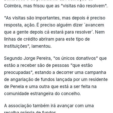
Coimbra, mas frisou que as "visitas não resolvem".
"As visitas são importantes, mas depois é preciso
resposta, ação. É preciso alguém dizer `avancem
que a gente depois cá estará para resolver`. Nem
linhas de crédito abriram para este tipo de
instituições", lamentou.
Segundo Jorge Pereira, "os únicos donativos" que
estão a receber são de pessoas "que estão
preocupadas", estando a decorrer uma campanha
de angariação de fundos lançada por um residente
de Penela e uma outra que está a ser feita na
comunidade estrangeira do concelho.
A associação também irá avançar com uma
recolha própria de fundos.