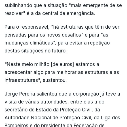
sublinhando que a situação "mais emergente de se
resolver" é a da central de emergência.
Para o responsável, "há estruturas que têm de ser
pensadas para os novos desafios" e para "as
mudanças climáticas", para evitar a repetição
destas situações no futuro.
"Neste meio milhão [de euros] estamos a
acrescentar algo para melhorar as estruturas e as
infraestruturas", sustentou.
Jorge Pereira salientou que a corporação já teve a
visita de várias autoridades, entre elas a do
secretário de Estado da Proteção Civil, da
Autoridade Nacional de Proteção Civil, da Liga dos
Bombeiros e do presidente da Federação de