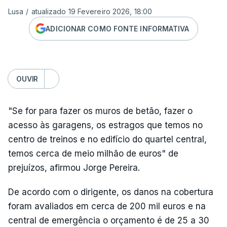
Lusa
/
atualizado 19 Fevereiro 2026, 18:00
ADICIONAR COMO FONTE INFORMATIVA
OUVIR
"Se for para fazer os muros de betão, fazer o
acesso às garagens, os estragos que temos no
centro de treinos e no edifício do quartel central,
temos cerca de meio milhão de euros" de
prejuízos, afirmou Jorge Pereira.
De acordo com o dirigente, os danos na cobertura
foram avaliados em cerca de 200 mil euros e na
central de emergência o orçamento é de 25 a 30