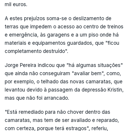
mil euros.
A estes prejuízos soma-se o deslizamento de
terras que impedem o acesso ao centro de treinos
e emergência, às garagens e a um piso onde há
materiais e equipamentos guardados, que "ficou
completamento destruído".
Jorge Pereira indicou que "há algumas situações"
que ainda não conseguiram "avaliar bem", como,
por exemplo, o telhado das novas camaratas, que
levantou devido à passagem da depressão Kristin,
mas que não foi arrancado.
"Está remediado para não chover dentro das
camaratas, mas tem de ser avaliado e reparado,
com certeza, porque terá estragos", referiu,