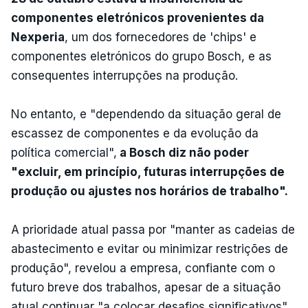
componentes eletrónicos provenientes da
Nexperia
, um dos fornecedores de 'chips' e
componentes eletrónicos do grupo Bosch, e as
consequentes interrupções na produção.
No entanto, e "dependendo da situação geral de
escassez de componentes e da evolução da
política comercial",
a Bosch diz não poder
"excluir, em princípio, futuras interrupções de
produção ou ajustes nos horários de trabalho".
A prioridade atual passa por "manter as cadeias de
abastecimento e evitar ou minimizar restrições de
produção", revelou a empresa, confiante com o
futuro breve dos trabalhos, apesar de a situação
atual continuar "a colocar desafios significativos"