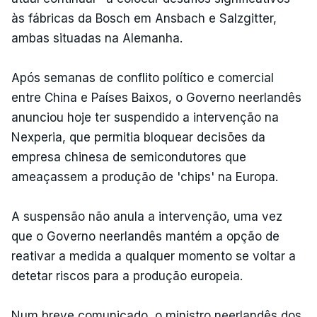
às fábricas da Bosch em Ansbach e Salzgitter,
ambas situadas na Alemanha.
Após semanas de conflito político e comercial
entre China e Países Baixos, o Governo neerlandês
anunciou hoje ter suspendido a intervenção na
Nexperia, que permitia bloquear decisões da
empresa chinesa de semicondutores que
ameaçassem a produção de 'chips' na Europa.
A suspensão não anula a intervenção, uma vez
que o Governo neerlandês mantém a opção de
reativar a medida a qualquer momento se voltar a
detetar riscos para a produção europeia.
Num breve comunicado, o ministro neerlandês dos