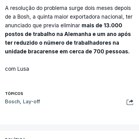
A resolução do problema surge dois meses depois
de a Bosh, a quinta maior exportadora nacional, ter
anunciado que previa eliminar
mais de 13.000
postos de trabalho na Alemanha e um ano após
ter reduzido o número de trabalhadores na
unidade bracarense em cerca de 700 pessoas.
com Lusa
TÓPICOS
Bosch
,
Lay-off