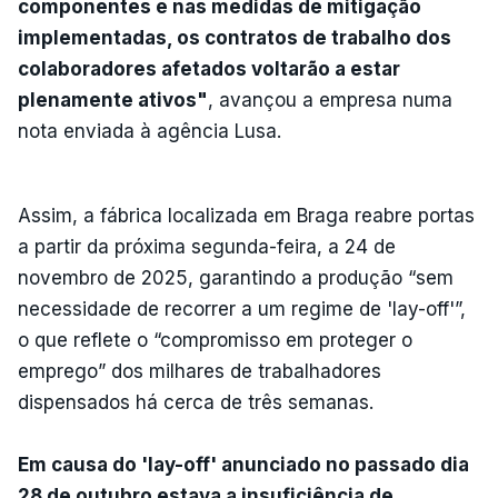
componentes e nas medidas de mitigação
implementadas, os contratos de trabalho dos
colaboradores afetados voltarão a estar
plenamente ativos"
, avançou a empresa numa
nota enviada à agência Lusa.
Assim, a fábrica localizada em Braga reabre portas
a partir da próxima segunda-feira, a 24 de
novembro de 2025, garantindo a produção “sem
necessidade de recorrer a um regime de 'lay-off'”,
o que reflete o “compromisso em proteger o
emprego” dos milhares de trabalhadores
dispensados há cerca de três semanas.
Em causa do 'lay-off' anunciado no passado dia
28 de outubro estava a insuficiência de