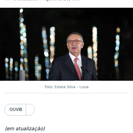
Foto: Estela Silva - Lusa
OUVIR
(em atualização)