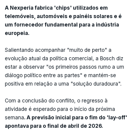
A Nexperia fabrica 'chips' utilizados em
telemóveis, automóveis e painéis solares e é
um fornecedor fundamental para a indústria
europeia.
Salientando acompanhar "muito de perto" a
evolução atual da política comercial, a Bosch diz
estar a observar "os primeiros passos rumo a um
diálogo político entre as partes" e mantém-se
positiva em relação a uma "solução duradoura".
Com a conclusão do conflito, o regresso à
atividade é esperado para o início da próxima
semana
. A previsão inicial para o fim do 'lay-off'
apontava para o final de abril de 2026.