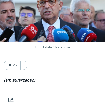
Foto: Estela Silva - Lusa
OUVIR
(em atualização)