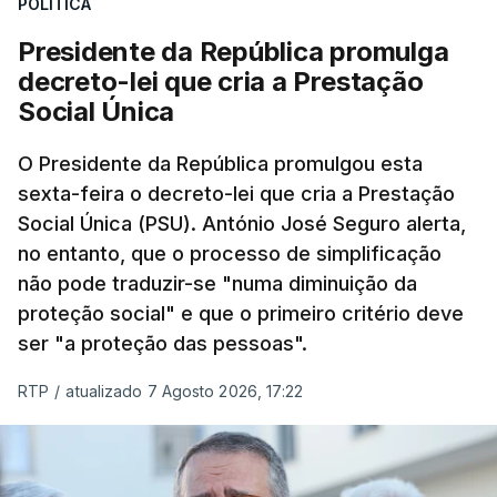
POLÍTICA
Presidente da República promulga
decreto-lei que cria a Prestação
Social Única
O Presidente da República promulgou esta
sexta-feira o decreto-lei que cria a Prestação
Social Única (PSU). António José Seguro alerta,
no entanto, que o processo de simplificação
não pode traduzir-se "numa diminuição da
proteção social" e que o primeiro critério deve
ser "a proteção das pessoas".
RTP
/
atualizado 7 Agosto 2026, 17:22