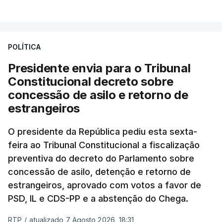
POLÍTICA
Presidente envia para o Tribunal
Constitucional decreto sobre
concessão de asilo e retorno de
estrangeiros
O presidente da República pediu esta sexta-
feira ao Tribunal Constitucional a fiscalização
preventiva do decreto do Parlamento sobre
concessão de asilo, detenção e retorno de
estrangeiros, aprovado com votos a favor de
PSD, IL e CDS-PP e a abstenção do Chega.
RTP
/
atualizado 7 Agosto 2026, 18:31