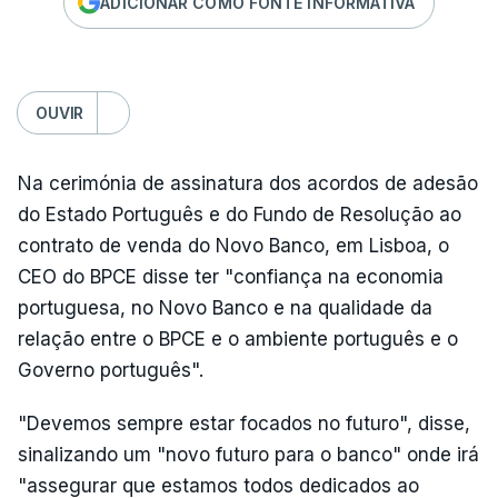
ADICIONAR COMO FONTE INFORMATIVA
OUVIR
Na cerimónia de assinatura dos acordos de adesão
do Estado Português e do Fundo de Resolução ao
contrato de venda do Novo Banco, em Lisboa, o
CEO do BPCE disse ter "confiança na economia
portuguesa, no Novo Banco e na qualidade da
relação entre o BPCE e o ambiente português e o
Governo português".
"Devemos sempre estar focados no futuro", disse,
sinalizando um "novo futuro para o banco" onde irá
"assegurar que estamos todos dedicados ao