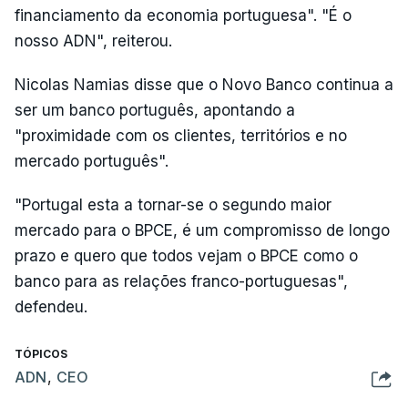
financiamento da economia portuguesa". "É o
nosso ADN", reiterou.
Nicolas Namias disse que o Novo Banco continua a
ser um banco português, apontando a
"proximidade com os clientes, territórios e no
mercado português".
"Portugal esta a tornar-se o segundo maior
mercado para o BPCE, é um compromisso de longo
prazo e quero que todos vejam o BPCE como o
banco para as relações franco-portuguesas",
defendeu.
TÓPICOS
ADN
,
CEO