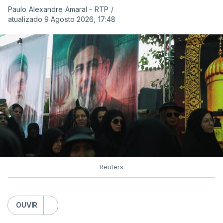
Paulo Alexandre Amaral - RTP
/
atualizado 9 Agosto 2026, 17:48
Reuters
OUVIR