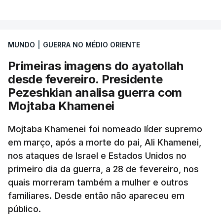
MUNDO
|
GUERRA NO MÉDIO ORIENTE
Primeiras imagens do ayatollah
desde fevereiro. Presidente
Pezeshkian analisa guerra com
Mojtaba Khamenei
Mojtaba Khamenei foi nomeado líder supremo
em março, após a morte do pai, Ali Khamenei,
nos ataques de Israel e Estados Unidos no
primeiro dia da guerra, a 28 de fevereiro, nos
quais morreram também a mulher e outros
familiares. Desde então não apareceu em
público.