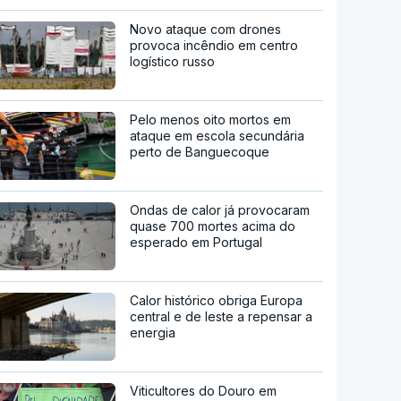
Novo ataque com drones
provoca incêndio em centro
logístico russo
Pelo menos oito mortos em
ataque em escola secundária
perto de Banguecoque
Ondas de calor já provocaram
quase 700 mortes acima do
esperado em Portugal
Calor histórico obriga Europa
central e de leste a repensar a
energia
Viticultores do Douro em