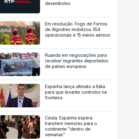
desembolso
Em resolução. Fogo de Fornos
de Algodres mobilizou 354
operacionais e 15 meios aéreos
Ruanda em negociações para
receber migrantes deportados
de países europeus
Espanha lança ultimato a Itália
para que levante controlos na
fronteira
Ceuta. Espanha espera
transferir menores para o
continente "dentro de
semanas"