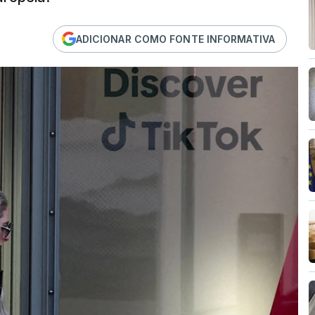
ADICIONAR COMO FONTE INFORMATIVA