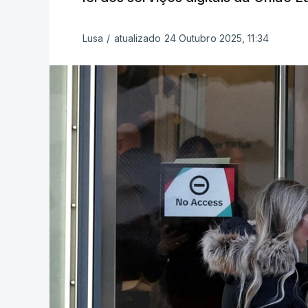
Lusa
/
atualizado 24 Outubro 2025, 11:34