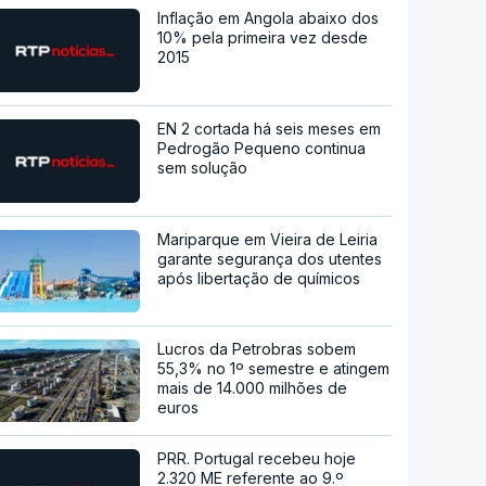
Inflação em Angola abaixo dos
10% pela primeira vez desde
2015
EN 2 cortada há seis meses em
Pedrogão Pequeno continua
sem solução
Mariparque em Vieira de Leiria
garante segurança dos utentes
após libertação de químicos
Lucros da Petrobras sobem
55,3% no 1º semestre e atingem
mais de 14.000 milhões de
euros
PRR. Portugal recebeu hoje
2.320 ME referente ao 9.º