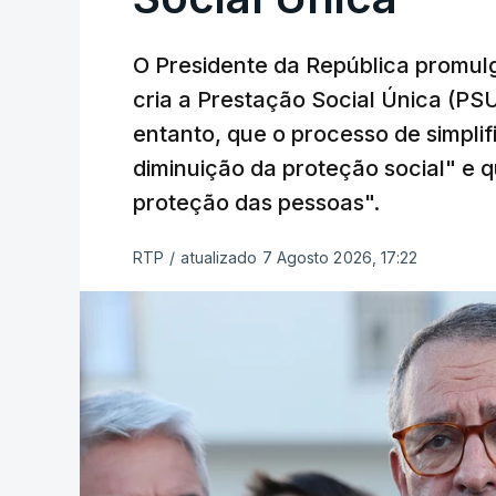
O Presidente da República promulg
cria a Prestação Social Única (PSU
entanto, que o processo de simpli
diminuição da proteção social" e qu
proteção das pessoas".
RTP
/
atualizado 7 Agosto 2026, 17:22