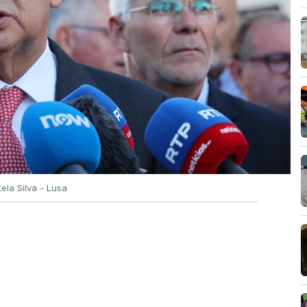
tela Silva - Lusa