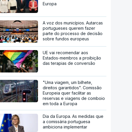
Europa
A voz dos municípios. Autarcas
portugueses querem fazer
parte do processo de decisão
sobre fundos europeus
UE vai recomendar aos
Estados-membros a proibição
das terapias de conversão
"Uma viagem, um bilhete,
direitos garantidos". Comissão
Europeia quer facilitar as
reservas e viagens de comboio
em toda a Europa
Dia da Europa. As medidas que
a comissária portuguesa
ambiciona implementar