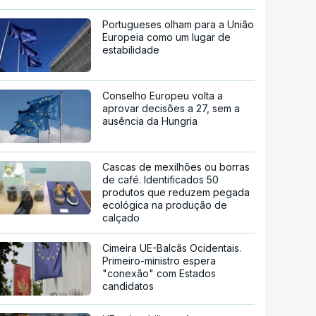
Portugueses olham para a União
Europeia como um lugar de
estabilidade
Conselho Europeu volta a
aprovar decisões a 27, sem a
ausência da Hungria
Cascas de mexilhões ou borras
de café. Identificados 50
produtos que reduzem pegada
ecológica na produção de
calçado
Cimeira UE-Balcãs Ocidentais.
Primeiro-ministro espera
"conexão" com Estados
candidatos