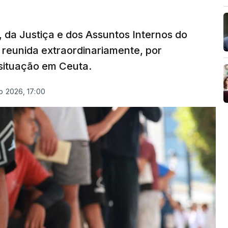
 da Justiça e dos Assuntos Internos do
reunida extraordinariamente, por
 situação em Ceuta.
o 2026, 17:00