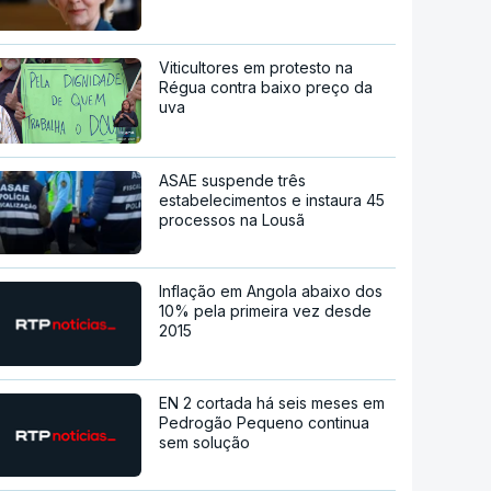
Viticultores em protesto na
Régua contra baixo preço da
uva
ASAE suspende três
estabelecimentos e instaura 45
processos na Lousã
Inflação em Angola abaixo dos
10% pela primeira vez desde
2015
EN 2 cortada há seis meses em
Pedrogão Pequeno continua
sem solução