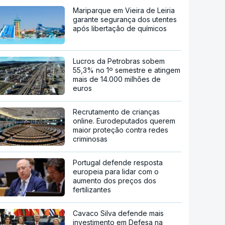
Mariparque em Vieira de Leiria
garante segurança dos utentes
após libertação de químicos
Lucros da Petrobras sobem
55,3% no 1º semestre e atingem
mais de 14.000 milhões de
euros
Recrutamento de crianças
online. Eurodeputados querem
maior proteção contra redes
criminosas
Portugal defende resposta
europeia para lidar com o
aumento dos preços dos
fertilizantes
Cavaco Silva defende mais
investimento em Defesa na