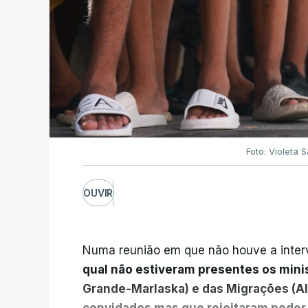
Foto: Violeta 
OUVIR
Numa reunião em que não houve a inte
qual não estiveram presentes os mini
Grande-Marlaska) e das Migrações (Al