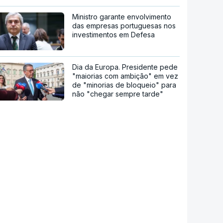
Ministro garante envolvimento
das empresas portuguesas nos
investimentos em Defesa
Dia da Europa. Presidente pede
"maiorias com ambição" em vez
de "minorias de bloqueio" para
não "chegar sempre tarde"