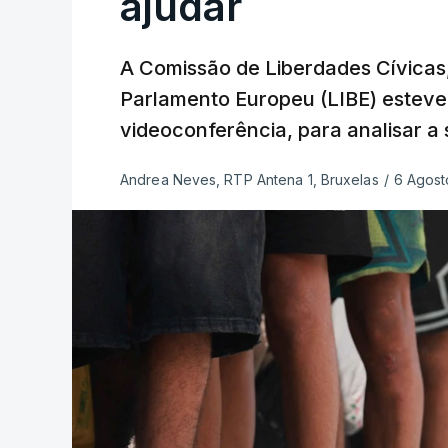
ajudar
A Comissão de Liberdades Cívicas,
Parlamento Europeu (LIBE) esteve 
videoconferência, para analisar a
Andrea Neves, RTP Antena 1, Bruxelas
/
6 Agost