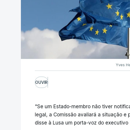
Yves He
OUVIR
"Se um Estado-membro não tiver notific
legal, a Comissão avaliará a situação e 
disse à Lusa um porta-voz do executivo 