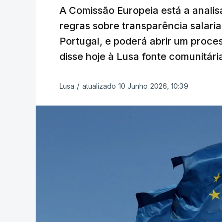
A Comissão Europeia está a analis
regras sobre transparência salari
Portugal, e poderá abrir um proce
disse hoje à Lusa fonte comunitári
Lusa
/
atualizado 10 Junho 2026, 10:39