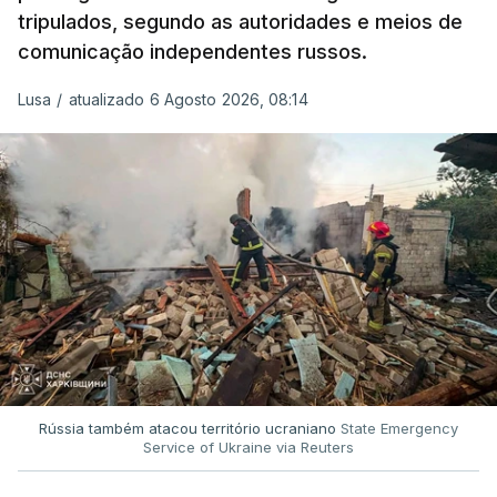
tripulados, segundo as autoridades e meios de
comunicação independentes russos.
Lusa
/
atualizado 6 Agosto 2026, 08:14
Rússia também atacou território ucraniano
State Emergency
Service of Ukraine via Reuters