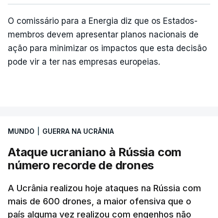
O comissário para a Energia diz que os Estados-
membros devem apresentar planos nacionais de
ação para minimizar os impactos que esta decisão
pode vir a ter nas empresas europeias.
MUNDO
|
GUERRA NA UCRÂNIA
Ataque ucraniano à Rússia com
número recorde de drones
A Ucrânia realizou hoje ataques na Rússia com
mais de 600 drones, a maior ofensiva que o
país alguma vez realizou com engenhos não