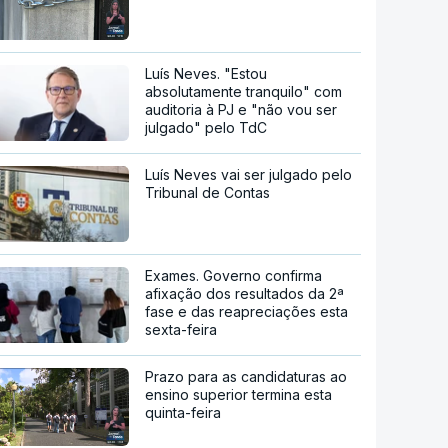
Luís Neves. "Estou
absolutamente tranquilo" com
auditoria à PJ e "não vou ser
julgado" pelo TdC
Luís Neves vai ser julgado pelo
Tribunal de Contas
Exames. Governo confirma
afixação dos resultados da 2ª
fase e das reapreciações esta
sexta-feira
Prazo para as candidaturas ao
ensino superior termina esta
quinta-feira