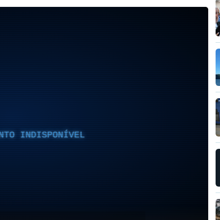
NTO INDISPONÍVEL