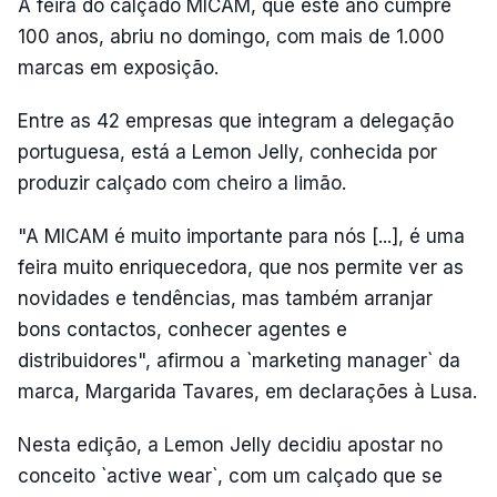
A feira do calçado MICAM, que este ano cumpre
100 anos, abriu no domingo, com mais de 1.000
marcas em exposição.
Entre as 42 empresas que integram a delegação
portuguesa, está a Lemon Jelly, conhecida por
produzir calçado com cheiro a limão.
"A MICAM é muito importante para nós [...], é uma
feira muito enriquecedora, que nos permite ver as
novidades e tendências, mas também arranjar
bons contactos, conhecer agentes e
distribuidores", afirmou a `marketing manager` da
marca, Margarida Tavares, em declarações à Lusa.
Nesta edição, a Lemon Jelly decidiu apostar no
conceito `active wear`, com um calçado que se