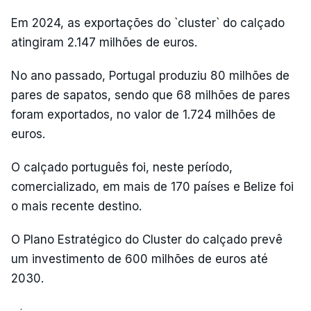
Em 2024, as exportações do `cluster` do calçado
atingiram 2.147 milhões de euros.
No ano passado, Portugal produziu 80 milhões de
pares de sapatos, sendo que 68 milhões de pares
foram exportados, no valor de 1.724 milhões de
euros.
O calçado português foi, neste período,
comercializado, em mais de 170 países e Belize foi
o mais recente destino.
O Plano Estratégico do Cluster do calçado prevê
um investimento de 600 milhões de euros até
2030.