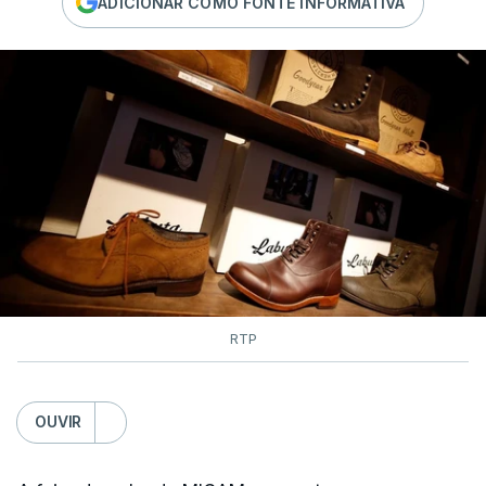
ADICIONAR COMO FONTE INFORMATIVA
RTP
OUVIR