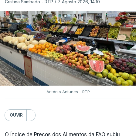
Cristina Sambado - RTP
/
7 Agosto 2026, 14:10
António Antunes - RTP
OUVIR
O Índice de Preços dos Alimentos da FAO subiu