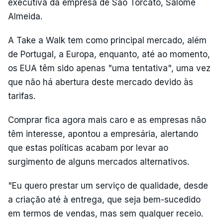
executiva da empresa de São Torcato, Salomé
Almeida.
A Take a Walk tem como principal mercado, além
de Portugal, a Europa, enquanto, até ao momento,
os EUA têm sido apenas "uma tentativa", uma vez
que não há abertura deste mercado devido às
tarifas.
Comprar fica agora mais caro e as empresas não
têm interesse, apontou a empresária, alertando
que estas políticas acabam por levar ao
surgimento de alguns mercados alternativos.
"Eu quero prestar um serviço de qualidade, desde
a criação até à entrega, que seja bem-sucedido
em termos de vendas, mas sem qualquer receio.