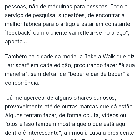
pessoas, não de máquinas para pessoas. Todo o
serviço de pesquisa, sugestões, de encontrar a
melhor fábrica para o artigo e estar em constante
`feedback` com o cliente vai refletir-se no preço",
apontou.
Também na cidade da moda, a Take a Walk que diz
"arriscar" em cada edição, procurando fazer "à sua
maneira", sem deixar de "beber e dar de beber" à
concorrência.
"Já me apercebi de alguns olhares curiosos,
provavelmente até de outras marcas que cá estão.
Alguns tentam fazer, de forma oculta, vídeos ou
fotos e isso também mostra que o que está aqui
dentro é interessante", afirmou à Lusa a presidente