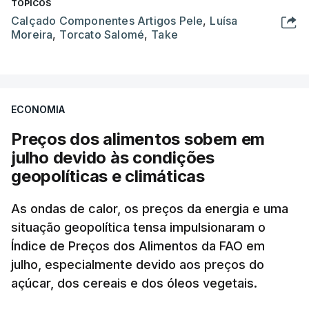
TÓPICOS
Calçado Componentes Artigos Pele
,
Luísa
Moreira
,
Torcato Salomé
,
Take
ECONOMIA
Preços dos alimentos sobem em
julho devido às condições
geopolíticas e climáticas
As ondas de calor, os preços da energia e uma
situação geopolítica tensa impulsionaram o
Índice de Preços dos Alimentos da FAO em
julho, especialmente devido aos preços do
açúcar, dos cereais e dos óleos vegetais.