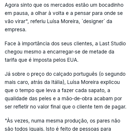
Agora sinto que os mercados estão um bocadinho
em pausa, a olhar à volta e a pensar para onde se
vão virar", referiu Luísa Moreira, `designer` da
empresa.
Face à importância dos seus clientes, a Last Studio
chegou mesmo a encarregar-se de metade da
tarifa que é imposta pelos EUA.
Já sobre o preço do calçado português (o segundo
mais caro, atrás da Itália), Luísa Moreira explicou
que o tempo que leva a fazer cada sapato, a
qualidade das peles e a mão-de-obra acabam por
ser refletir no valor final que o cliente tem de pagar.
"Às vezes, numa mesma produção, os pares não
são todos iguais. Isto é feito de pessoas para