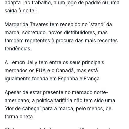
adapta "ao trabalho, a um jogo de paddle ou uma
saída à noite".
Margarida Tavares tem recebido no `stand` da
marca, sobretudo, novos distribuidores, mas
também repetentes à procura das mais recentes
tendências.
A Lemon Jelly tem entre os seus principais
mercados os EUA e o Canadá, mas está
igualmente focada em Espanha e França.
Apesar de estar presente no mercado norte-
americano, a política tarifária não tem sido uma
`dor de cabeça` para a marca, pelo menos, de
forma direta.