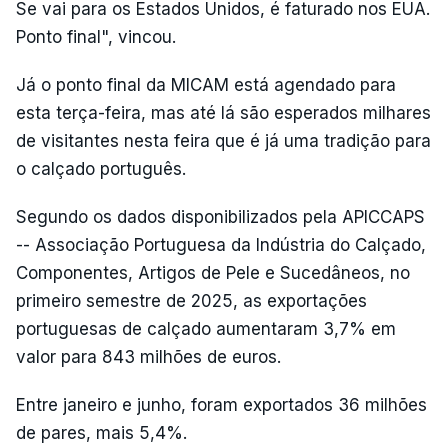
Se vai para os Estados Unidos, é faturado nos EUA.
Ponto final", vincou.
Já o ponto final da MICAM está agendado para
esta terça-feira, mas até lá são esperados milhares
de visitantes nesta feira que é já uma tradição para
o calçado português.
Segundo os dados disponibilizados pela APICCAPS
-- Associação Portuguesa da Indústria do Calçado,
Componentes, Artigos de Pele e Sucedâneos, no
primeiro semestre de 2025, as exportações
portuguesas de calçado aumentaram 3,7% em
valor para 843 milhões de euros.
Entre janeiro e junho, foram exportados 36 milhões
de pares, mais 5,4%.