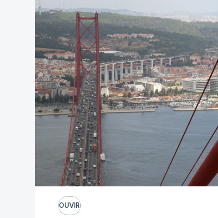
OUVIR