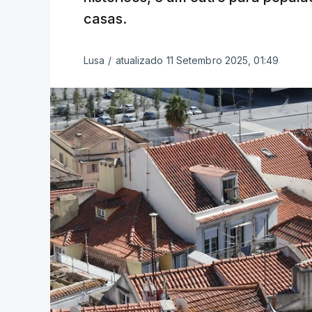
casas.
Lusa
/
atualizado 11 Setembro 2025, 01:49