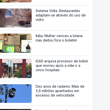
Sistema Volta. Restaurantes
adaptam-se através do uso de
vidro
Itália. Mulher venceu a lotaria
mas deitou fora o boletim
IGAS arquiva processo de bebé
que morreu após a mãe ir a
cinco hospitais
Dez anos de radares. Mais de
3,6 milhões apanhados em
excesso de velocidade