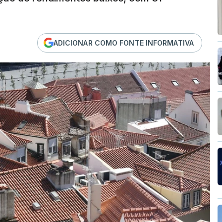
ADICIONAR COMO FONTE INFORMATIVA