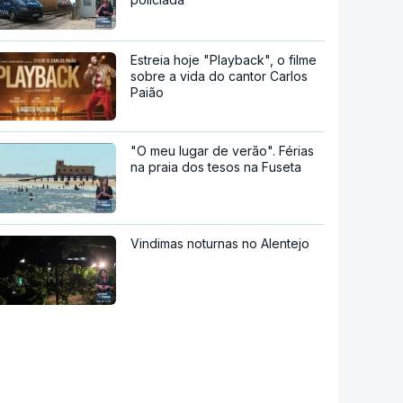
Estreia hoje "Playback", o filme
sobre a vida do cantor Carlos
Paião
"O meu lugar de verão". Férias
na praia dos tesos na Fuseta
Vindimas noturnas no Alentejo