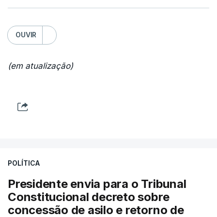
OUVIR
(em atualização)
POLÍTICA
Presidente envia para o Tribunal
Constitucional decreto sobre
concessão de asilo e retorno de