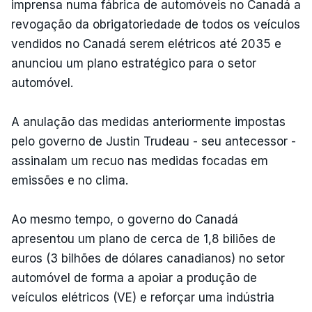
imprensa numa fábrica de automóveis no Canadá a
revogação da obrigatoriedade de todos os veículos
vendidos no Canadá serem elétricos até 2035 e
anunciou um plano estratégico para o setor
automóvel.
A anulação das medidas anteriormente impostas
pelo governo de Justin Trudeau - seu antecessor -
assinalam um recuo nas medidas focadas em
emissões e no clima.
Ao mesmo tempo, o governo do Canadá
apresentou um plano de cerca de 1,8 biliões de
euros (3 bilhões de dólares canadianos) no setor
automóvel de forma a apoiar a produção de
veículos elétricos (VE) e reforçar uma indústria