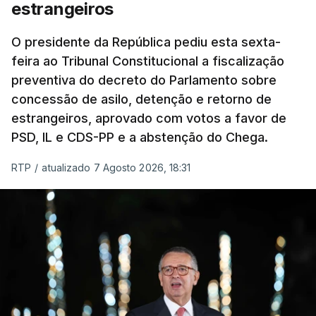
estrangeiros
O presidente da República pediu esta sexta-
feira ao Tribunal Constitucional a fiscalização
preventiva do decreto do Parlamento sobre
concessão de asilo, detenção e retorno de
estrangeiros, aprovado com votos a favor de
PSD, IL e CDS-PP e a abstenção do Chega.
RTP
/
atualizado 7 Agosto 2026, 18:31