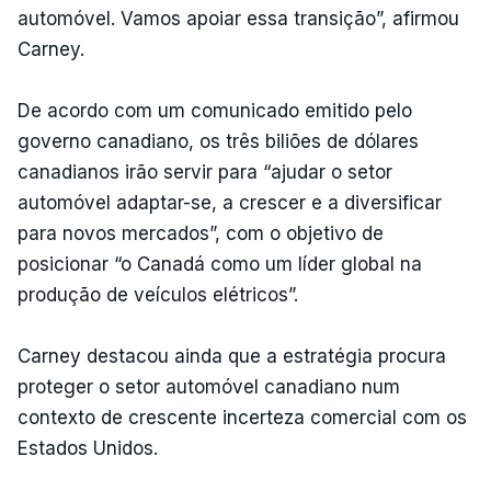
automóvel. Vamos apoiar essa transição”, afirmou
Carney.
De acordo com um comunicado emitido pelo
governo canadiano, os três biliões de dólares
canadianos irão servir para “ajudar o setor
automóvel adaptar-se, a crescer e a diversificar
para novos mercados”, com o objetivo de
posicionar “o Canadá como um líder global na
produção de veículos elétricos”.
Carney destacou ainda que a estratégia procura
proteger o setor automóvel canadiano num
contexto de crescente incerteza comercial com os
Estados Unidos.