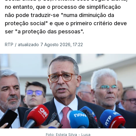
no entanto, que o processo de simplificação
não pode traduzir-se "numa diminuição da
proteção social" e que o primeiro critério deve
ser "a proteção das pessoas".
RTP
/
atualizado 7 Agosto 2026, 17:22
Foto: Estela Silva - Lusa