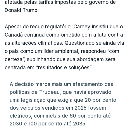
afetada pelas tarifas impostas pelo governo de
Donald Trump.
Apesar do recuo regulatório, Carney insistiu que o
Canadá continua comprometido com a luta contra
as alterações climáticas. Questionado se ainda via
o país como um líder ambiental, respondeu “com
certeza”, sublinhando que sua abordagem será
centrada em “resultados e soluções”.
A decisão marca mais um afastamento das
políticas de Trudeau, que havia aprovado
uma legislação que exigia que 20 por cento
dos veículos vendidos em 2025 fossem
elétricos, com metas de 60 por cento até
2030 e 100 por cento até 2035.