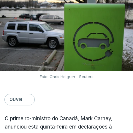
Foto: Chris Helgren - Reuters
OUVIR
O primeiro-ministro do Canadá, Mark Carney,
anunciou esta quinta-feira em declarações à