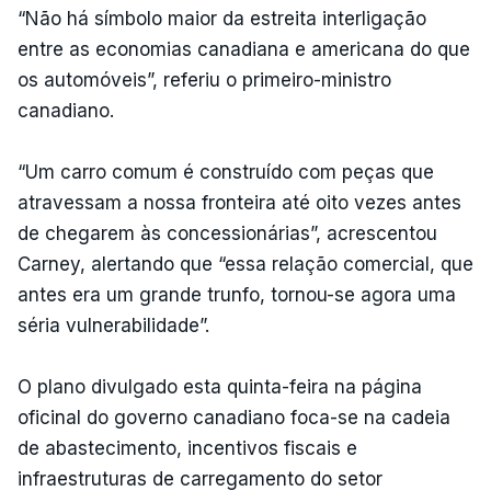
“Não há símbolo maior da estreita interligação
entre as economias canadiana e americana do que
os automóveis”, referiu o primeiro-ministro
canadiano.
“Um carro comum é construído com peças que
atravessam a nossa fronteira até oito vezes antes
de chegarem às concessionárias”, acrescentou
Carney, alertando que “essa relação comercial, que
antes era um grande trunfo, tornou-se agora uma
séria vulnerabilidade”.
O plano divulgado esta quinta-feira na página
oficinal do governo canadiano foca-se na cadeia
de abastecimento, incentivos fiscais e
infraestruturas de carregamento do setor