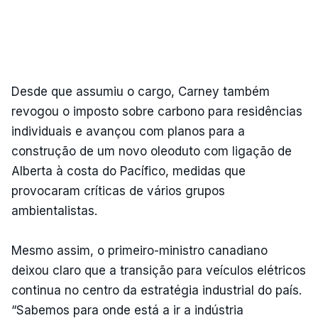
Desde que assumiu o cargo, Carney também
revogou o imposto sobre carbono para residências
individuais e avançou com planos para a
construção de um novo oleoduto com ligação de
Alberta à costa do Pacífico, medidas que
provocaram críticas de vários grupos
ambientalistas.
Mesmo assim, o primeiro-ministro canadiano
deixou claro que a transição para veículos elétricos
continua no centro da estratégia industrial do país.
“Sabemos para onde está a ir a indústria