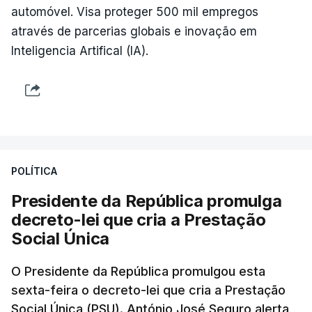
automóvel. Visa proteger 500 mil empregos
através de parcerias globais e inovação em
Inteligencia Artifical (IA).
POLÍTICA
Presidente da República promulga
decreto-lei que cria a Prestação
Social Única
O Presidente da República promulgou esta
sexta-feira o decreto-lei que cria a Prestação
Social Única (PSU). António José Seguro alerta,