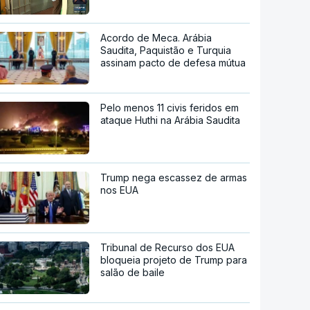
Acordo de Meca. Arábia
Saudita, Paquistão e Turquia
assinam pacto de defesa mútua
Pelo menos 11 civis feridos em
ataque Huthi na Arábia Saudita
Trump nega escassez de armas
nos EUA
Tribunal de Recurso dos EUA
bloqueia projeto de Trump para
salão de baile