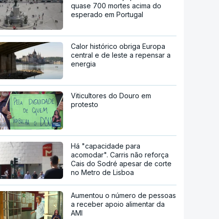
quase 700 mortes acima do
esperado em Portugal
Calor histórico obriga Europa
central e de leste a repensar a
energia
Viticultores do Douro em
protesto
Há "capacidade para
acomodar". Carris não reforça
Cais do Sodré apesar de corte
no Metro de Lisboa
Aumentou o número de pessoas
a receber apoio alimentar da
AMI