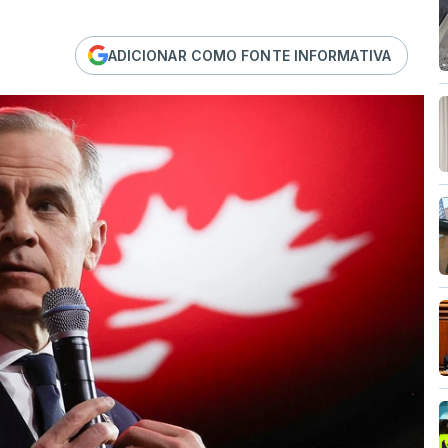
ADICIONAR COMO FONTE INFORMATIVA