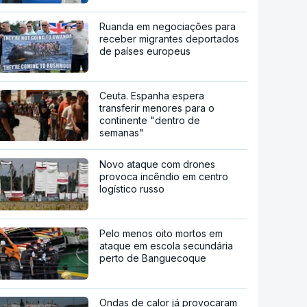
Ruanda em negociações para
receber migrantes deportados
de países europeus
Ceuta. Espanha espera
transferir menores para o
continente "dentro de
semanas"
Novo ataque com drones
provoca incêndio em centro
logístico russo
Pelo menos oito mortos em
ataque em escola secundária
perto de Banguecoque
Ondas de calor já provocaram