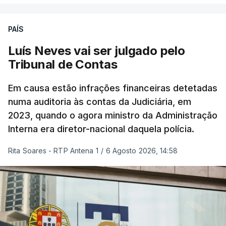
PAÍS
Luís Neves vai ser julgado pelo
Tribunal de Contas
Em causa estão infrações financeiras detetadas
numa auditoria às contas da Judiciária, em
2023, quando o agora ministro da Administração
Interna era diretor-nacional daquela polícia.
Rita Soares - RTP Antena 1
/
6 Agosto 2026, 14:58