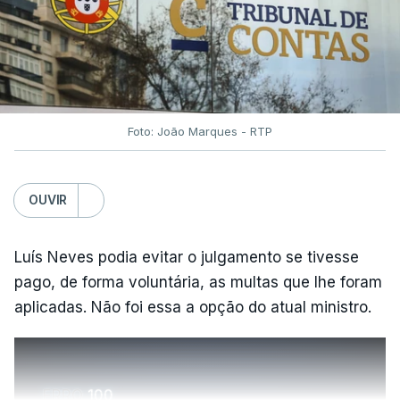
Foto: João Marques - RTP
OUVIR
Luís Neves podia evitar o julgamento se tivesse
pago, de forma voluntária, as multas que lhe foram
aplicadas. Não foi essa a opção do atual ministro.
ERRO
100