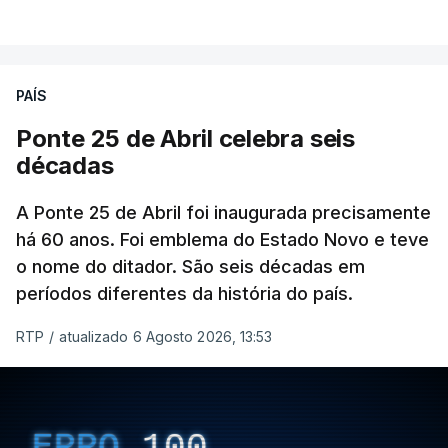
PAÍS
Ponte 25 de Abril celebra seis
décadas
A Ponte 25 de Abril foi inaugurada precisamente
há 60 anos. Foi emblema do Estado Novo e teve
o nome do ditador. São seis décadas em
períodos diferentes da história do país.
RTP
/
atualizado 6 Agosto 2026, 13:53
ERRO
100