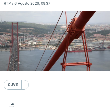
RTP
/
6 Agosto 2026, 08:37
OUVIR