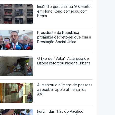
Incêndio que causou 168 mortos
em Hong Kong começou com
beata
Presidente da República
promulga decreto-lei que cria a
Prestação Social Única
O lixo do "Volta". Autarquia de
Lisboa reforçou higiene urbana
Aumentou o número de pessoas
a receber apoio alimentar da
AMI
Fórum das Ilhas do Pacífico