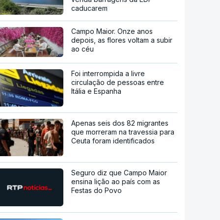
caducarem
Campo Maior. Onze anos
depois, as flores voltam a subir
ao céu
Foi interrompida a livre
circulação de pessoas entre
Itália e Espanha
Apenas seis dos 82 migrantes
que morreram na travessia para
Ceuta foram identificados
Seguro diz que Campo Maior
ensina lição ao país com as
Festas do Povo