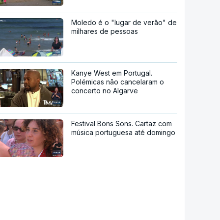
Moledo é o "lugar de verão" de
milhares de pessoas
Kanye West em Portugal.
Polémicas não cancelaram o
concerto no Algarve
Festival Bons Sons. Cartaz com
música portuguesa até domingo