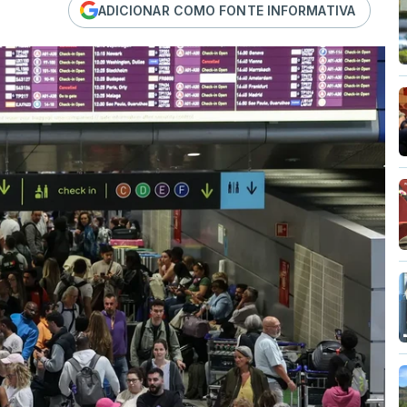
ADICIONAR COMO FONTE INFORMATIVA