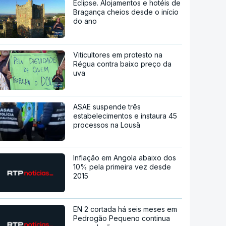
Eclipse. Alojamentos e hotéis de
Bragança cheios desde o início
do ano
Viticultores em protesto na
Régua contra baixo preço da
uva
ASAE suspende três
estabelecimentos e instaura 45
processos na Lousã
Inflação em Angola abaixo dos
10% pela primeira vez desde
2015
EN 2 cortada há seis meses em
Pedrogão Pequeno continua