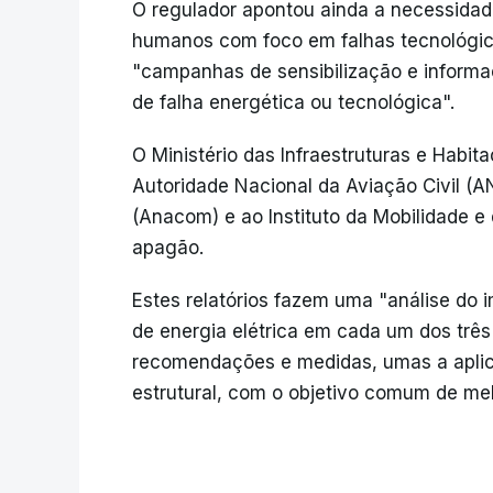
O regulador apontou ainda a necessidad
humanos com foco em falhas tecnológica
"campanhas de sensibilização e informa
de falha energética ou tecnológica".
O Ministério das Infraestruturas e Habit
Autoridade Nacional da Aviação Civil (
(Anacom) e ao Instituto da Mobilidade e
apagão.
Estes relatórios fazem uma "análise do 
de energia elétrica em cada um dos trê
recomendações e medidas, umas a aplica
estrutural, com o objetivo comum de melh