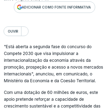
ADICIONAR COMO FONTE INFORMATIVA
OUVIR
"Está aberta a segunda fase do concurso do
Compete 2030 que visa impulsionar a
internacionalização da economia através da
promoção, prospeção e acesso a novos mercados
internacionais", anunciou, em comunicado, o
Ministério da Economia e da Coesão Territorial.
Com uma dotação de 60 milhões de euros, este
apoio pretende reforçar a capacidade de
crescimento sustentável e a competitividade das