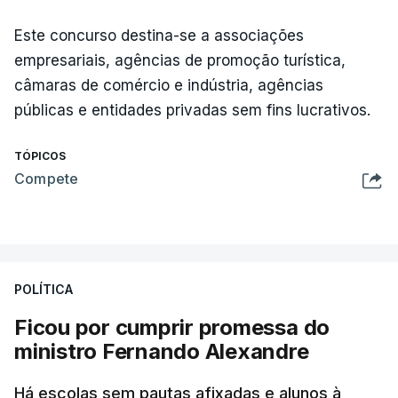
Este concurso destina-se a associações
empresariais, agências de promoção turística,
câmaras de comércio e indústria, agências
públicas e entidades privadas sem fins lucrativos.
TÓPICOS
Compete
POLÍTICA
Ficou por cumprir promessa do
ministro Fernando Alexandre
Há escolas sem pautas afixadas e alunos à