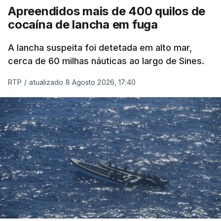
Apreendidos mais de 400 quilos de
cocaína de lancha em fuga
A lancha suspeita foi detetada em alto mar,
cerca de 60 milhas náuticas ao largo de Sines.
RTP
/
atualizado 8 Agosto 2026, 17:40