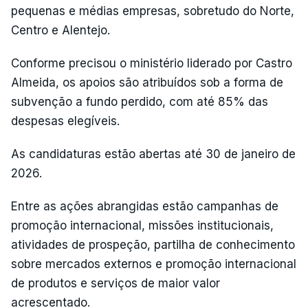
pequenas e médias empresas, sobretudo do Norte,
Centro e Alentejo.
Conforme precisou o ministério liderado por Castro
Almeida, os apoios são atribuídos sob a forma de
subvenção a fundo perdido, com até 85% das
despesas elegíveis.
As candidaturas estão abertas até 30 de janeiro de
2026.
Entre as ações abrangidas estão campanhas de
promoção internacional, missões institucionais,
atividades de prospeção, partilha de conhecimento
sobre mercados externos e promoção internacional
de produtos e serviços de maior valor
acrescentado.