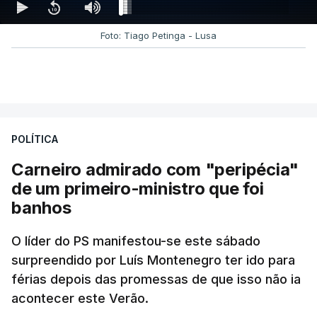
Foto: Tiago Petinga - Lusa
POLÍTICA
Carneiro admirado com "peripécia"
de um primeiro-ministro que foi
banhos
O líder do PS manifestou-se este sábado
surpreendido por Luís Montenegro ter ido para
férias depois das promessas de que isso não ia
acontecer este Verão.