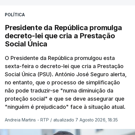
POLÍTICA
Presidente da República promulga
decreto-lei que cria a Prestação
Social Única
O Presidente da República promulgou esta
sexta-feira o decreto-lei que cria a Prestação
Social Única (PSU). António José Seguro alerta,
no entanto, que o processo de simplificação
não pode traduzir-se "numa diminuição da
proteção social" e que se deve assegurar que
"ninguém é prejudicado" face à situação atual.
Andreia Martins - RTP
/
atualizado 7 Agosto 2026, 18:35