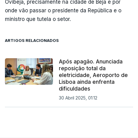
Ovibeja, precisamente na cidade de Beja e por
onde vão passar o presidente da República e o
ministro que tutela o setor.
ARTIGOS RELACIONADOS
Após apagão. Anunciada
reposição total da
eletricidade, Aeroporto de
Lisboa ainda enfrenta
dificuldades
30 Abril 2025, 01:12