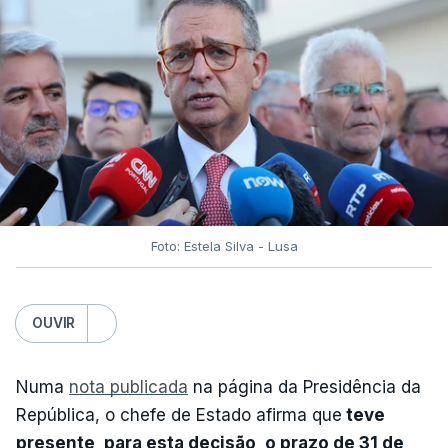
Foto: Estela Silva - Lusa
OUVIR
Numa
nota publicada
na página da Presidência da
República, o chefe de Estado afirma que
teve
presente, para esta decisão, o prazo de 31 de