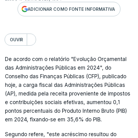
ADICIONAR COMO FONTE INFORMATIVA
OUVIR
De acordo com o relatório "Evolução Orçamental
das Administrações Públicas em 2024", do
Conselho das Finanças Públicas (CFP), publicado
hoje, a carga fiscal das Administrações Públicas
(AP), medida pela receita proveniente de impostos
e contribuições sociais efetivas, aumentou 0,1
pontos percentuais do Produto Interno Bruto (PIB)
em 2024, fixando-se em 35,6% do PIB.
Segundo refere, "este acréscimo resultou do