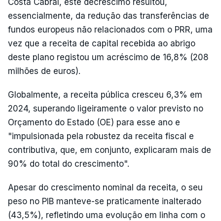
Costa Cabral, este decréscimo resultou,
essencialmente, da redução das transferências de
fundos europeus não relacionados com o PRR, uma
vez que a receita de capital recebida ao abrigo
deste plano registou um acréscimo de 16,8% (208
milhões de euros).
Globalmente, a receita pública cresceu 6,3% em
2024, superando ligeiramente o valor previsto no
Orçamento do Estado (OE) para esse ano e
"impulsionada pela robustez da receita fiscal e
contributiva, que, em conjunto, explicaram mais de
90% do total do crescimento".
Apesar do crescimento nominal da receita, o seu
peso no PIB manteve-se praticamente inalterado
(43,5%), refletindo uma evolução em linha com o