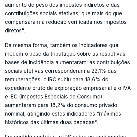
aumento do peso dos impostos indiretos e das
contribuições sociais efetivas, que mais do que
compensaram a redução verificada nos impostos
diretos".
Da mesma forma, também os indicadores que
medem o peso da tributação sobre as respetivas
bases de incidência aumentaram: as contribuições
sociais efetivas corresponderam a 22,1% das
remunerações, o IRC subiu para 18,6% do
excedente bruto de exploração empresarial e o IVA
e IEC (Impostos Especiais de Consumo)
aumentaram para 18,2% do consumo privado
nominal, atingindo estes indicadores "máximos
históricos das últimas duas décadas".