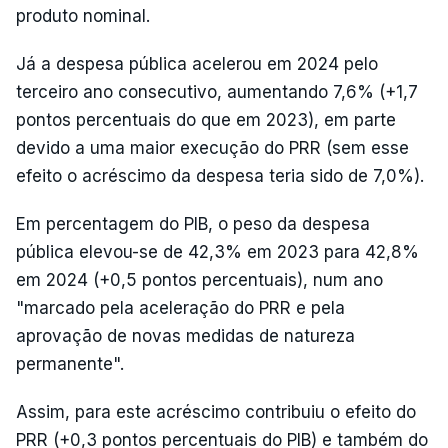
produto nominal.
Já a despesa pública acelerou em 2024 pelo
terceiro ano consecutivo, aumentando 7,6% (+1,7
pontos percentuais do que em 2023), em parte
devido a uma maior execução do PRR (sem esse
efeito o acréscimo da despesa teria sido de 7,0%).
Em percentagem do PIB, o peso da despesa
pública elevou-se de 42,3% em 2023 para 42,8%
em 2024 (+0,5 pontos percentuais), num ano
"marcado pela aceleração do PRR e pela
aprovação de novas medidas de natureza
permanente".
Assim, para este acréscimo contribuiu o efeito do
PRR (+0,3 pontos percentuais do PIB) e também do