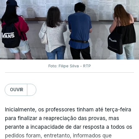
Foto: Filipe Silva - RTP
OUVIR
Inicialmente, os professores tinham até terça-feira
para finalizar a reapreciação das provas, mas
perante a incapacidade de dar resposta a todos os
pedidos foram, entretanto, informados que