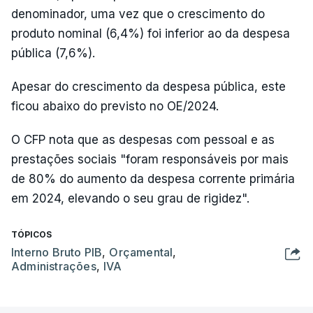
denominador, uma vez que o crescimento do
produto nominal (6,4%) foi inferior ao da despesa
pública (7,6%).
Apesar do crescimento da despesa pública, este
ficou abaixo do previsto no OE/2024.
O CFP nota que as despesas com pessoal e as
prestações sociais "foram responsáveis por mais
de 80% do aumento da despesa corrente primária
em 2024, elevando o seu grau de rigidez".
TÓPICOS
Interno Bruto PIB
,
Orçamental
,
Administrações
,
IVA