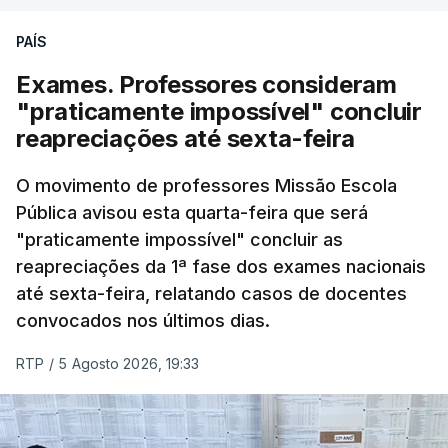
PAÍS
Exames. Professores consideram
"praticamente impossível" concluir
reapreciações até sexta-feira
O movimento de professores Missão Escola
Pública avisou esta quarta-feira que será
"praticamente impossível" concluir as
reapreciações da 1ª fase dos exames nacionais
até sexta-feira, relatando casos de docentes
convocados nos últimos dias.
RTP
/
5 Agosto 2026, 19:33