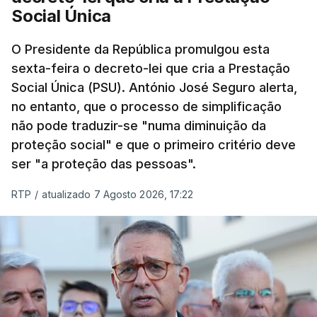
Social Única
O Presidente da República promulgou esta
sexta-feira o decreto-lei que cria a Prestação
Social Única (PSU). António José Seguro alerta,
no entanto, que o processo de simplificação
não pode traduzir-se "numa diminuição da
proteção social" e que o primeiro critério deve
ser "a proteção das pessoas".
RTP
/
atualizado 7 Agosto 2026, 17:22