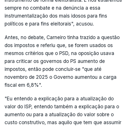
instrumento de forma eleitoralista. E nós estaremos
sempre no combate e na denúncia a essa
instrumentalização dos mais idosos para fins
políticos e para fins eleitorais", acusou.
Antes, no debate, Carneiro tinha trazido a questão
dos impostos e referiu que, se forem usados os
mesmos critérios que o PSD, na oposição usava
para criticar os governos do PS aumento de
impostos, então pode concluir-se "que até
novembro de 2025 o Governo aumentou a carga
fiscal em 6,8%".
"Eu entendo a explicação para a atualização do
valor do ISP, entendo também a explicação para o
aumento ou para a atualização do valor sobre o
custo construtivo, mas aquilo que tem que assumir