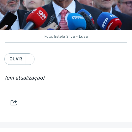
Foto: Estela Silva - Lusa
OUVIR
(em atualização)