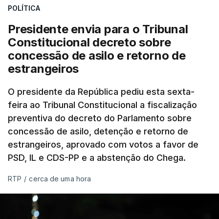
POLÍTICA
Presidente envia para o Tribunal
Constitucional decreto sobre
concessão de asilo e retorno de
estrangeiros
O presidente da República pediu esta sexta-
feira ao Tribunal Constitucional a fiscalização
preventiva do decreto do Parlamento sobre
concessão de asilo, detenção e retorno de
estrangeiros, aprovado com votos a favor de
PSD, IL e CDS-PP e a abstenção do Chega.
RTP
/
cerca de uma hora