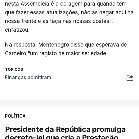
nesta Assembleia é a coragem para quando tem
que fazer essas atualizações, não as negar aqui na
nossa frente e as faça nas nossas costas",
enfatizou.
Na resposta, Montenegro disse que esperava de
Carneiro "um registo de maior seriedade".
TÓPICOS
Finanças admitiram
POLÍTICA
Presidente da República promulga
decreto-lei que cria a Prestação