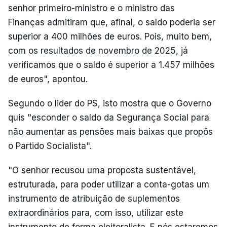
senhor primeiro-ministro e o ministro das
Finanças admitiram que, afinal, o saldo poderia ser
superior a 400 milhões de euros. Pois, muito bem,
com os resultados de novembro de 2025, já
verificamos que o saldo é superior a 1.457 milhões
de euros", apontou.
Segundo o lider do PS, isto mostra que o Governo
quis "esconder o saldo da Segurança Social para
não aumentar as pensões mais baixas que propôs
o Partido Socialista".
"O senhor recusou uma proposta sustentável,
estruturada, para poder utilizar a conta-gotas um
instrumento de atribuição de suplementos
extraordinários para, com isso, utilizar este