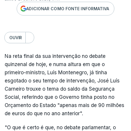
ADICIONAR COMO FONTE INFORMATIVA
OUVIR
Na reta final da sua intervenção no debate
quinzenal de hoje, e numa altura em que o
primeiro-ministro, Luís Montenegro, já tinha
esgotado o seu tempo de intervenção, José Luís
Carneiro trouxe o tema do saldo da Segurança
Social, referindo que o Governo tinha posto no
Orçamento do Estado "apenas mais de 90 milhões
de euros do que no ano anterior".
"O que é certo é que, no debate parlamentar, o