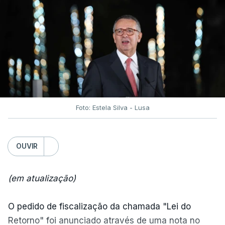
Foto: Estela Silva - Lusa
OUVIR
(em atualização)
O pedido de fiscalização da chamada "Lei do
Retorno" foi anunciado através de uma nota no