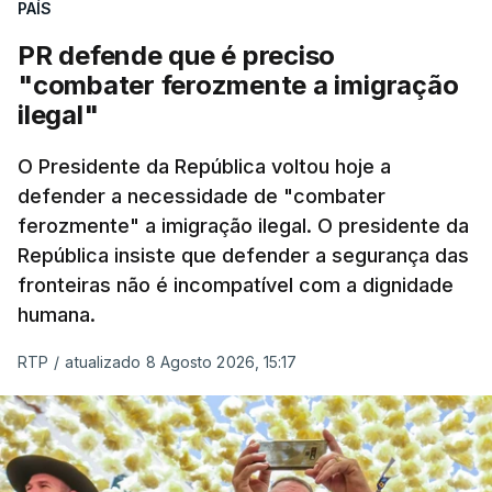
PAÍS
PR defende que é preciso
"combater ferozmente a imigração
ilegal"
O Presidente da República voltou hoje a
defender a necessidade de "combater
ferozmente" a imigração ilegal. O presidente da
República insiste que defender a segurança das
fronteiras não é incompatível com a dignidade
humana.
RTP
/
atualizado 8 Agosto 2026, 15:17