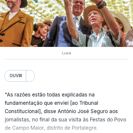
Lusa
OUVIR
"As razões estão todas explicadas na
fundamentação que enviei [ao Tribunal
Constitucional], disse António José Seguro aos
jornalistas, no final da sua visita às Festas do Povo
de Campo Maior, distrito de Portalegre.