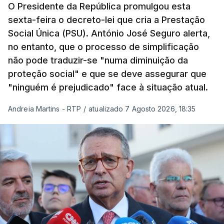
O Presidente da República promulgou esta
sexta-feira o decreto-lei que cria a Prestação
Social Única (PSU). António José Seguro alerta,
no entanto, que o processo de simplificação
não pode traduzir-se "numa diminuição da
proteção social" e que se deve assegurar que
"ninguém é prejudicado" face à situação atual.
Andreia Martins - RTP
/
atualizado 7 Agosto 2026, 18:35