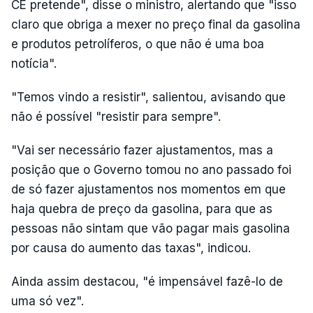
CE pretende", disse o ministro, alertando que "isso
claro que obriga a mexer no preço final da gasolina
e produtos petrolíferos, o que não é uma boa
notícia".
"Temos vindo a resistir", salientou, avisando que
não é possível "resistir para sempre".
"Vai ser necessário fazer ajustamentos, mas a
posição que o Governo tomou no ano passado foi
de só fazer ajustamentos nos momentos em que
haja quebra de preço da gasolina, para que as
pessoas não sintam que vão pagar mais gasolina
por causa do aumento das taxas", indicou.
Ainda assim destacou, "é impensável fazê-lo de
uma só vez".