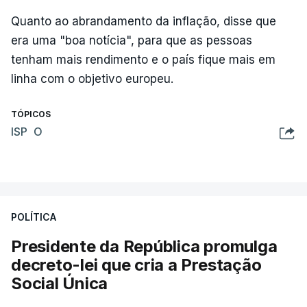
Quanto ao abrandamento da inflação, disse que
era uma "boa notícia", para que as pessoas
tenham mais rendimento e o país fique mais em
linha com o objetivo europeu.
TÓPICOS
ISP O
POLÍTICA
Presidente da República promulga
decreto-lei que cria a Prestação
Social Única