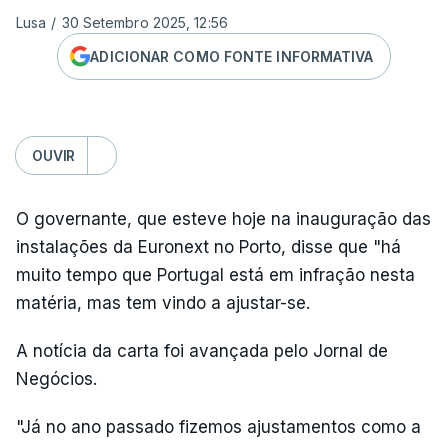
Lusa
/
30 Setembro 2025, 12:56
ADICIONAR COMO FONTE INFORMATIVA
OUVIR
O governante, que esteve hoje na inauguração das
instalações da Euronext no Porto, disse que "há
muito tempo que Portugal está em infração nesta
matéria, mas tem vindo a ajustar-se.
A notícia da carta foi avançada pelo Jornal de
Negócios.
"Já no ano passado fizemos ajustamentos como a