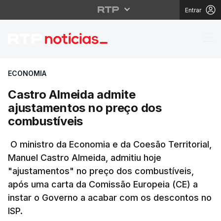
Entrar
Castro Almeida admite
ECONOMIA
Castro Almeida admite
ajustamentos no preço dos
combustíveis
O ministro da Economia e da Coesão Territorial,
Manuel Castro Almeida, admitiu hoje
"ajustamentos" no preço dos combustíveis,
após uma carta da Comissão Europeia (CE) a
instar o Governo a acabar com os descontos no
ISP.