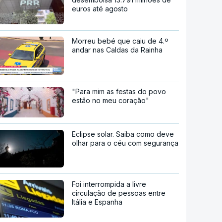
euros até agosto
Morreu bebé que caiu de 4.º
andar nas Caldas da Rainha
"Para mim as festas do povo
estão no meu coração"
Eclipse solar. Saiba como deve
olhar para o céu com segurança
Foi interrompida a livre
circulação de pessoas entre
Itália e Espanha