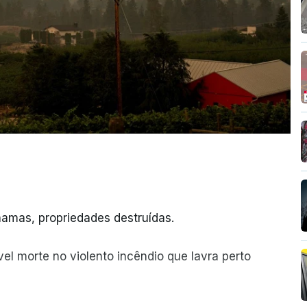
amas, propriedades destruídas.
el morte no violento incêndio que lavra perto