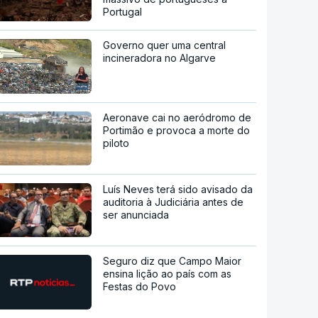
Portugal
Governo quer uma central
incineradora no Algarve
Aeronave cai no aeródromo de
Portimão e provoca a morte do
piloto
Luís Neves terá sido avisado da
auditoria à Judiciária antes de
ser anunciada
Seguro diz que Campo Maior
ensina lição ao país com as
Festas do Povo