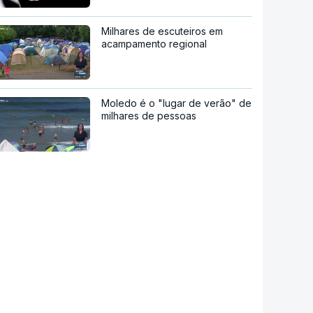
Milhares de escuteiros em
acampamento regional
Moledo é o "lugar de verão" de
milhares de pessoas