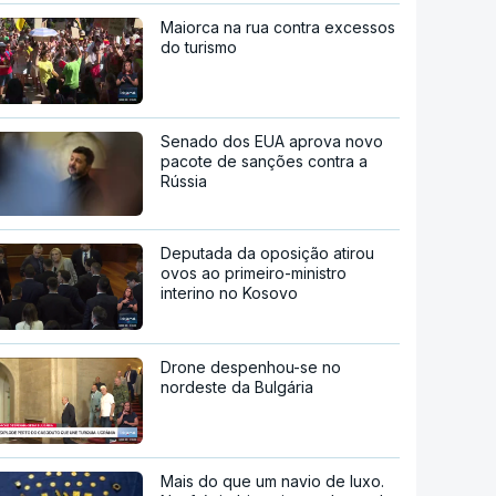
Maiorca na rua contra excessos
do turismo
Senado dos EUA aprova novo
pacote de sanções contra a
Rússia
Deputada da oposição atirou
ovos ao primeiro-ministro
interino no Kosovo
Drone despenhou-se no
nordeste da Bulgária
Mais do que um navio de luxo.