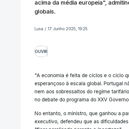
acima da média europeia", admitin
globais.
Lusa
/
17 Junho 2025, 19:25
OUVIR
"A economia é feita de ciclos e o ciclo 
esperançoso à escala global. Portugal 
nem aos sobressaltos do regime tarifári
no debate do programa do XXV Governo 
No entanto, o ministro, que ganhou a pa
executivo, defendeu que as dificuldade